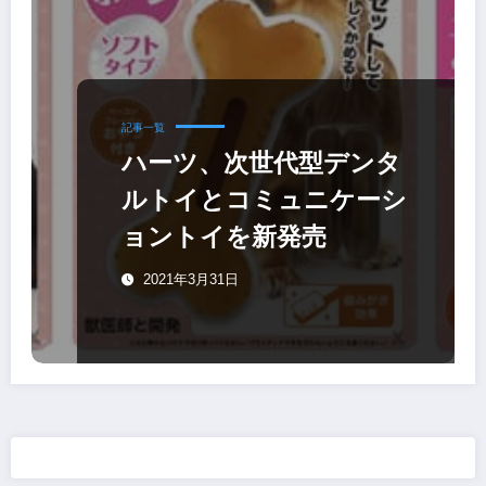
記事一覧
ハーツ、次世代型デンタ
ルトイとコミュニケーシ
ョントイを新発売
2021年3月31日