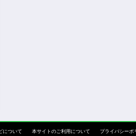
ピについて
本サイトのご利用について
プライバシーポ