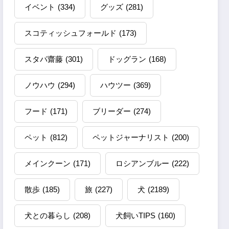
イベント
(334)
グッズ
(281)
スコティッシュフォールド
(173)
スタパ齋藤
(301)
ドッグラン
(168)
ノウハウ
(294)
ハウツー
(369)
フード
(171)
ブリーダー
(274)
ペット
(812)
ペットジャーナリスト
(200)
メインクーン
(171)
ロシアンブルー
(222)
散歩
(185)
旅
(227)
犬
(2189)
犬との暮らし
(208)
犬飼いTIPS
(160)