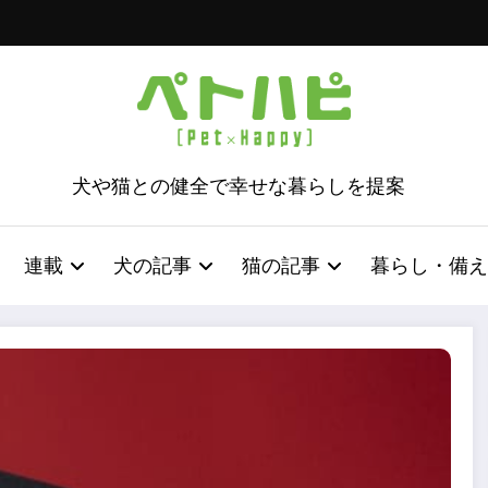
犬や猫との健全で幸せな暮らしを提案
連載
犬の記事
猫の記事
暮らし・備え