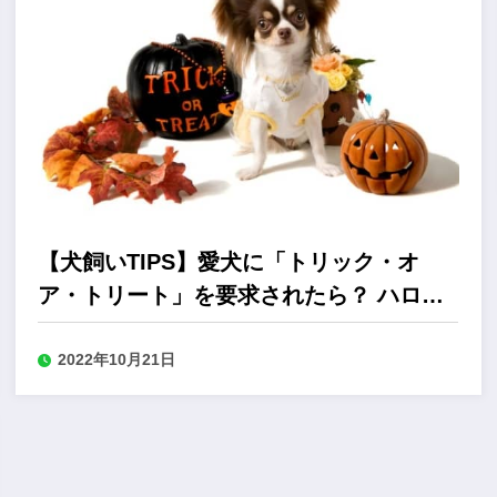
【犬飼いTIPS】愛犬に「トリック・オ
ア・トリート」を要求されたら？ ハロウ
ィンに注意すべきお菓子
2022年10月21日