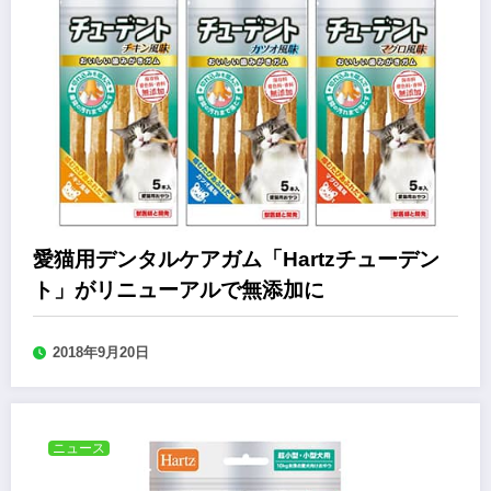
愛猫用デンタルケアガム「Hartzチューデン
ト」がリニューアルで無添加に
2018年9月20日
ニュース