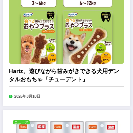
Hartz、遊びながら歯みがきできる犬用デン
タルおもちゃ「チューデント」
2026年3月10日
ニュース