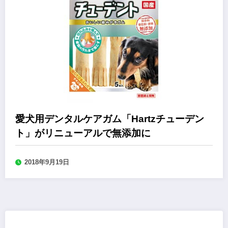
愛犬用デンタルケアガム「Hartzチューデン
ト」がリニューアルで無添加に
2018年9月19日