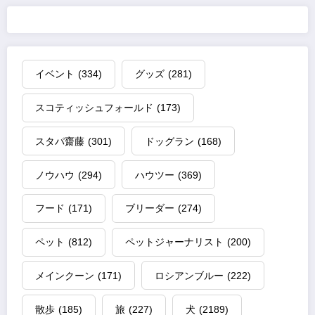
イベント
(334)
グッズ
(281)
スコティッシュフォールド
(173)
スタパ齋藤
(301)
ドッグラン
(168)
ノウハウ
(294)
ハウツー
(369)
フード
(171)
ブリーダー
(274)
ペット
(812)
ペットジャーナリスト
(200)
メインクーン
(171)
ロシアンブルー
(222)
散歩
(185)
旅
(227)
犬
(2189)