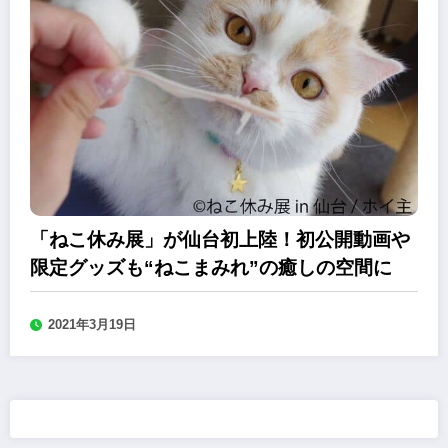
「ねこ休み展」が仙台初上陸！初公開動画や
限定グッズも“ねこまみれ”の癒しの空間に
2021年3月19日