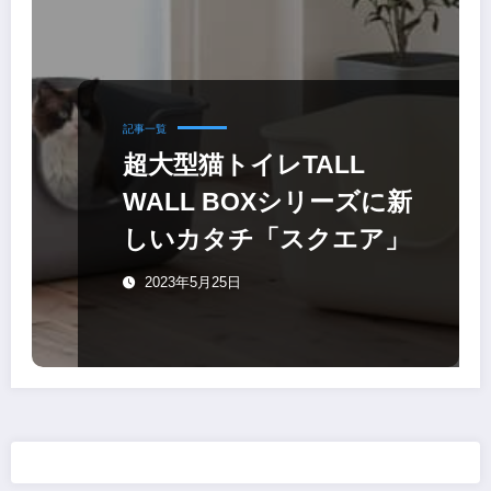
記事一覧
超大型猫トイレTALL
WALL BOXシリーズに新
しいカタチ「スクエア」
2023年5月25日