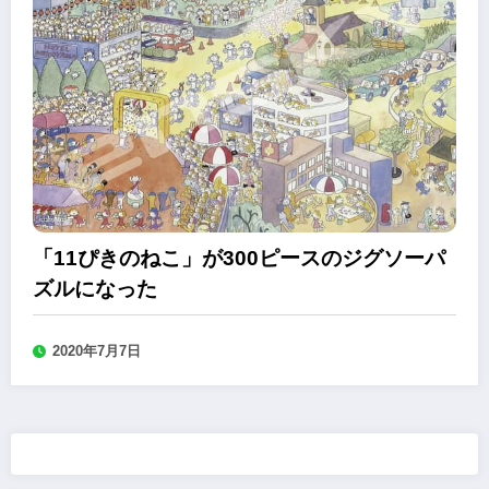
「11ぴきのねこ」が300ピースのジグソーパ
ズルになった
2020年7月7日