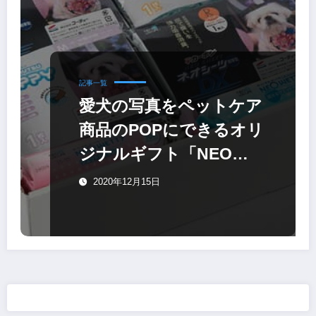
記事一覧
愛犬の写真をペットケア
商品のPOPにできるオリ
ジナルギフト「NEO
BOX」
2020年12月15日