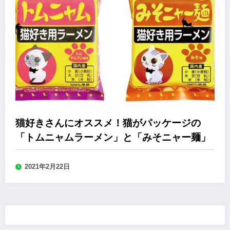
猫好きさんにオススメ！猫がパッケージの
「トムニャムラーメン」と「みそニャー麺」
2021年2月22日