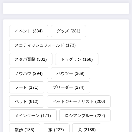
イベント
(334)
グッズ
(281)
スコティッシュフォールド
(173)
スタパ齋藤
(301)
ドッグラン
(168)
ノウハウ
(294)
ハウツー
(369)
フード
(171)
ブリーダー
(274)
ペット
(812)
ペットジャーナリスト
(200)
メインクーン
(171)
ロシアンブルー
(222)
散歩
(185)
旅
(227)
犬
(2189)