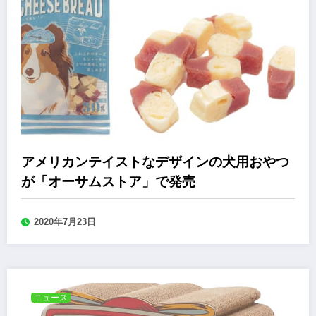
アメリカンテイストなデザインの犬用おやつ
が「オーサムストア」で発売
2020年7月23日
ニュース