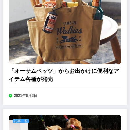
「オーサムペッツ」からお出かけに便利なア
イテム各種が発売
2021年6月3日
記事一覧