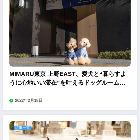
MIMARU東京 上野EAST、愛犬と“暮らすよ
うに心地いい滞在”を叶えるドッグルームを
リニューアル
2022年2月18日
記事一覧