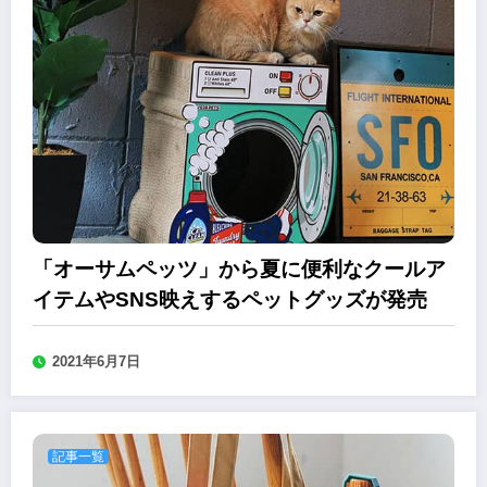
「オーサムペッツ」から夏に便利なクールア
イテムやSNS映えするペットグッズが発売
2021年6月7日
記事一覧