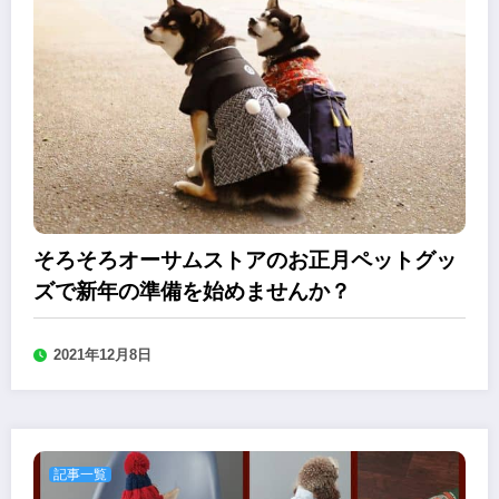
そろそろオーサムストアのお正月ペットグッ
ズで新年の準備を始めませんか？
2021年12月8日
記事一覧