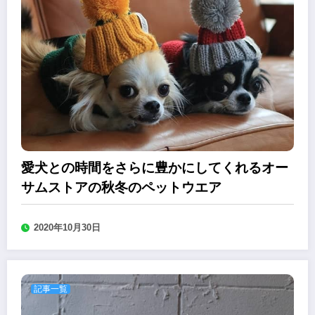
愛犬との時間をさらに豊かにしてくれるオー
サムストアの秋冬のペットウエア
2020年10月30日
記事一覧