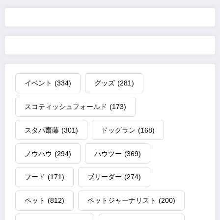
の
ペ
ー
ジ
イベント
(334)
グッズ
(281)
送
スコティッシュフォールド
(173)
り
スタパ齋藤
(301)
ドッグラン
(168)
ノウハウ
(294)
ハウツー
(369)
フード
(171)
ブリーダー
(274)
ペット
(812)
ペットジャーナリスト
(200)