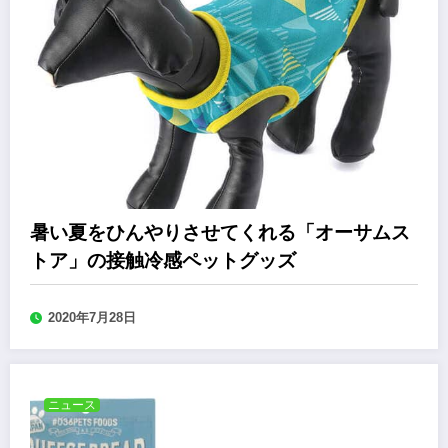
暑い夏をひんやりさせてくれる「オーサムス
トア」の接触冷感ペットグッズ
2020年7月28日
ニュース