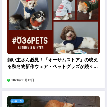
飼い主さん必見！「オーサムストア」の映え
る秋冬物新作ウェア・ペットグッズが続々ラ
インナップ
2021年11月12日
記事一覧