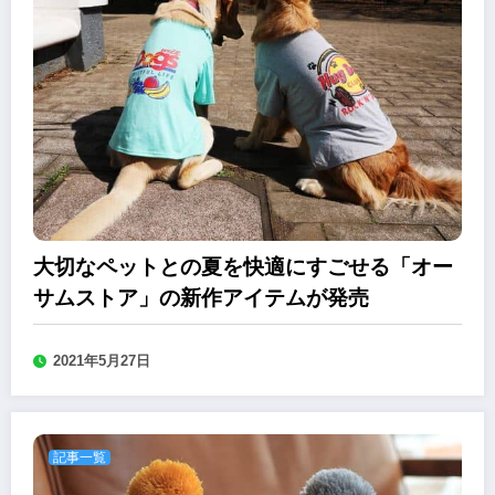
大切なペットとの夏を快適にすごせる「オー
サムストア」の新作アイテムが発売
2021年5月27日
記事一覧