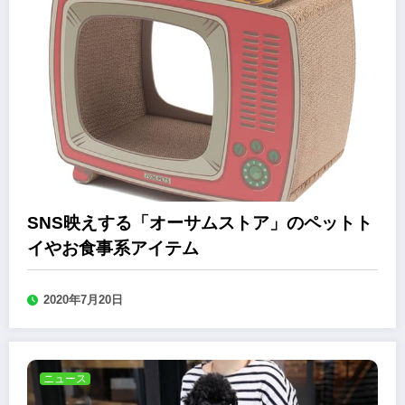
SNS映えする「オーサムストア」のペットト
イやお食事系アイテム
2020年7月20日
ニュース