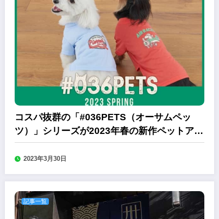
コスパ抜群の「#036PETS（オーサムペッ
ツ）」シリーズが2023年春の新作ペットアイ
テム
2023年3月30日
記事一覧