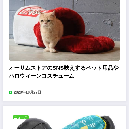
オーサムストアのSNS映えするペット用品や
ハロウィーンコスチューム
2020年10月27日
ニュース