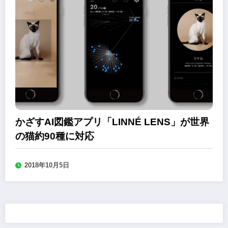
かざすAI図鑑アプリ「LINNÉ LENS」が世界
の猫約90種に対応
2018年10月5日