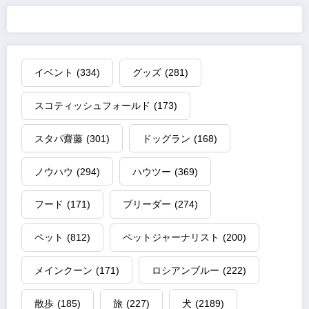
イベント
(334)
グッズ
(281)
スコティッシュフォールド
(173)
スタパ齋藤
(301)
ドッグラン
(168)
ノウハウ
(294)
ハウツー
(369)
フード
(171)
ブリーダー
(274)
ペット
(812)
ペットジャーナリスト
(200)
メインクーン
(171)
ロシアンブルー
(222)
散歩
(185)
旅
(227)
犬
(2189)