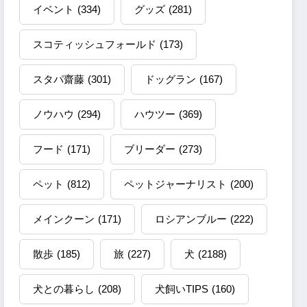
イベント
(334)
グッズ
(281)
スコティッシュフォールド
(173)
スタパ齋藤
(301)
ドッグラン
(167)
ノウハウ
(294)
ハウツー
(369)
フード
(171)
ブリーダー
(273)
ペット
(812)
ペットジャーナリスト
(200)
メインクーン
(171)
ロシアンブルー
(222)
散歩
(185)
旅
(227)
犬
(2188)
犬との暮らし
(208)
犬飼いTIPS
(160)