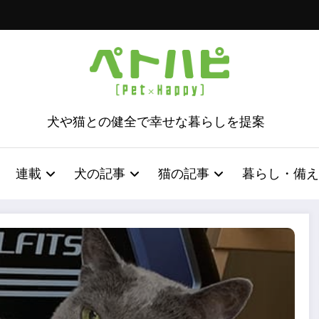
犬や猫との健全で幸せな暮らしを提案
連載
犬の記事
猫の記事
暮らし・備え