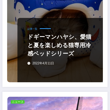
記事一覧
ドギーマンハヤシ、愛猫
と夏を楽しめる猫専用冷
感ベッドシリーズ
2022年4月11日
ニュース