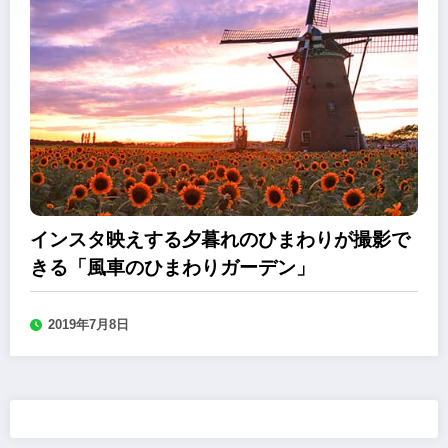
インスタ映えする夕暮れのひまわりが撮影で
きる「風車のひまわりガーデン」
2019年7月8日