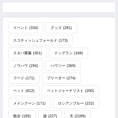
イベント
(334)
グッズ
(281)
スコティッシュフォールド
(173)
スタパ齋藤
(301)
ドッグラン
(168)
ノウハウ
(294)
ハウツー
(369)
フード
(171)
ブリーダー
(274)
ペット
(812)
ペットジャーナリスト
(200)
メインクーン
(171)
ロシアンブルー
(222)
散歩
(185)
旅
(227)
犬
(2189)