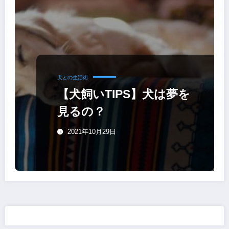
犬との生活術
【犬飼いTIPS】犬は夢を
見るの？
2021年10月29日