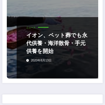
ニュース
イオン、ペット葬でも永
代供養・海洋散骨・手元
供養を開始
2020年8月13日