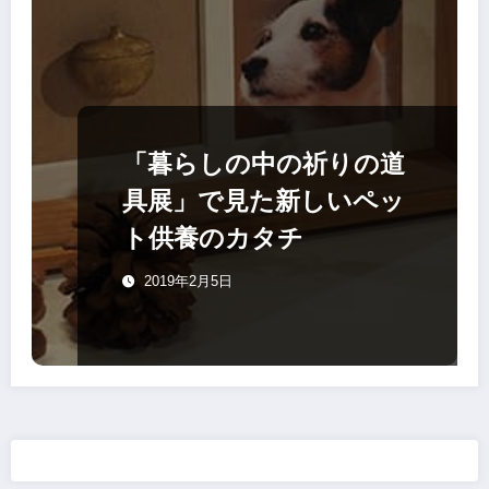
「暮らしの中の祈りの道
具展」で見た新しいペッ
ト供養のカタチ
2019年2月5日