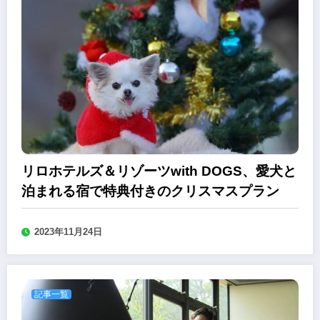
リロホテルズ＆リゾーツwith DOGS、愛犬と
泊まれる宿で特典付きのクリスマスプラン
2023年11月24日
記事一覧