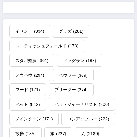
イベント
(334)
グッズ
(281)
スコティッシュフォールド
(173)
スタパ齋藤
(301)
ドッグラン
(168)
ノウハウ
(294)
ハウツー
(369)
フード
(171)
ブリーダー
(274)
ペット
(812)
ペットジャーナリスト
(200)
メインクーン
(171)
ロシアンブルー
(222)
散歩
(185)
旅
(227)
犬
(2189)