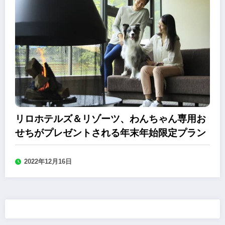
リロホテルズ＆リゾーツ、わんちゃん専用お
せちがプレゼントされる年末年始限定プラン
2022年12月16日