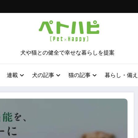
犬や猫との健全で幸せな暮らしを提案
連載
犬の記事
猫の記事
暮らし・備え