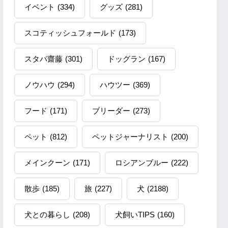
イベント
(334)
グッズ
(281)
スコティッシュフォールド
(173)
スタパ齋藤
(301)
ドッグラン
(167)
ノウハウ
(294)
ハウツー
(369)
フード
(171)
ブリーダー
(273)
ペット
(812)
ペットジャーナリスト
(200)
メインクーン
(171)
ロシアンブルー
(222)
散歩
(185)
旅
(227)
犬
(2188)
犬との暮らし
(208)
犬飼いTIPS
(160)