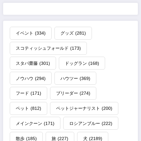
イベント
(334)
グッズ
(281)
スコティッシュフォールド
(173)
スタパ齋藤
(301)
ドッグラン
(168)
ノウハウ
(294)
ハウツー
(369)
フード
(171)
ブリーダー
(274)
ペット
(812)
ペットジャーナリスト
(200)
メインクーン
(171)
ロシアンブルー
(222)
散歩
(185)
旅
(227)
犬
(2189)