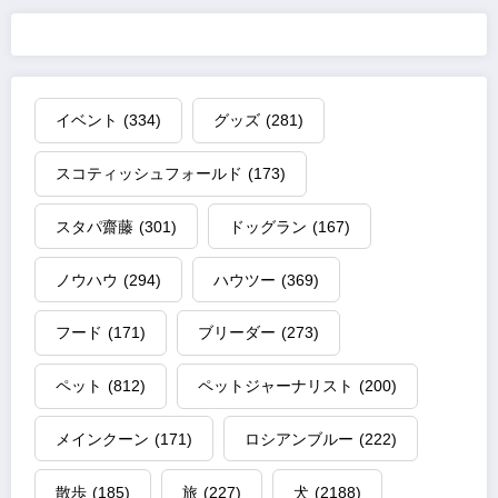
イベント
(334)
グッズ
(281)
スコティッシュフォールド
(173)
スタパ齋藤
(301)
ドッグラン
(167)
ノウハウ
(294)
ハウツー
(369)
フード
(171)
ブリーダー
(273)
ペット
(812)
ペットジャーナリスト
(200)
メインクーン
(171)
ロシアンブルー
(222)
散歩
(185)
旅
(227)
犬
(2188)