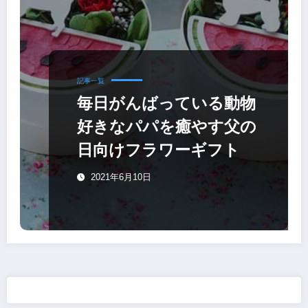
記事一覧
毎日がんばっている動物
好きなパパを癒やす父の
日向けフラワーギフト
2021年6月10日