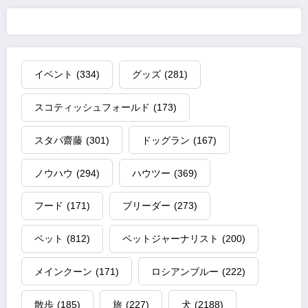
イベント
(334)
グッズ
(281)
スコティッシュフォールド
(173)
スタパ齋藤
(301)
ドッグラン
(167)
ノウハウ
(294)
ハウツー
(369)
フード
(171)
ブリーダー
(273)
ペット
(812)
ペットジャーナリスト
(200)
メインクーン
(171)
ロシアンブルー
(222)
散歩
(185)
旅
(227)
犬
(2188)