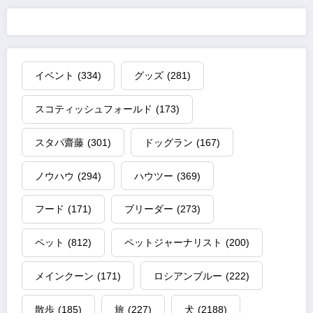
イベント
(334)
グッズ
(281)
スコティッシュフォールド
(173)
スタパ齋藤
(301)
ドッグラン
(167)
ノウハウ
(294)
ハウツー
(369)
フード
(171)
ブリーダー
(273)
ペット
(812)
ペットジャーナリスト
(200)
メインクーン
(171)
ロシアンブルー
(222)
散歩
(185)
旅
(227)
犬
(2188)