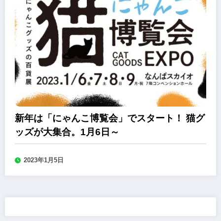
新年は「にゃんこ博覧会」でスタート！ 猫グ
ッズが大集合。1月6日～
2023年1月5日