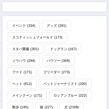
イベント
(334)
グッズ
(281)
スコティッシュフォールド
(173)
スタパ齋藤
(301)
ドッグラン
(167)
ノウハウ
(294)
ハウツー
(369)
フード
(171)
ブリーダー
(273)
ペット
(812)
ペットジャーナリスト
(200)
メインクーン
(171)
ロシアンブルー
(222)
散歩
(185)
旅
(227)
犬
(2188)