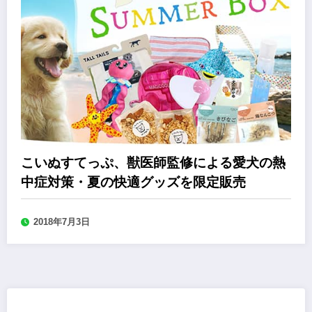
こいぬすてっぷ、獣医師監修による愛犬の熱
中症対策・夏の快適グッズを限定販売
2018年7月3日