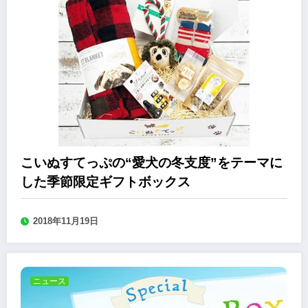
こいぬすてっぷの“愛犬の冬支度”をテーマに
した季節限定ギフトボックス
2018年11月19日
ニュース