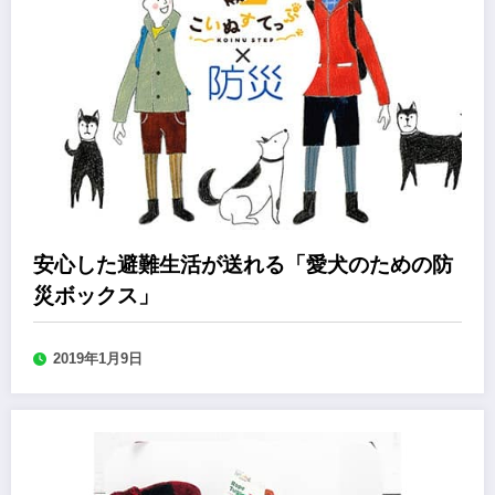
安心した避難生活が送れる「愛犬のための防
災ボックス」
2019年1月9日