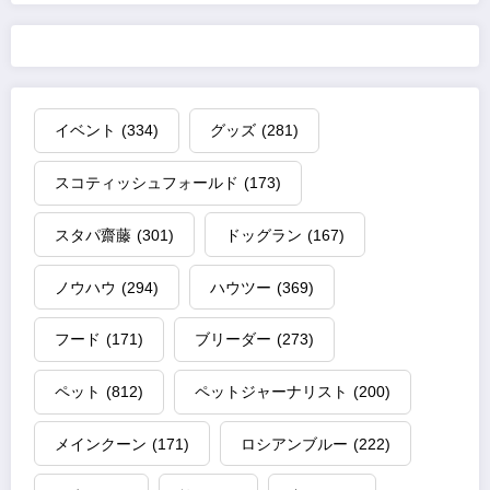
イベント
(334)
グッズ
(281)
スコティッシュフォールド
(173)
スタパ齋藤
(301)
ドッグラン
(167)
ノウハウ
(294)
ハウツー
(369)
フード
(171)
ブリーダー
(273)
ペット
(812)
ペットジャーナリスト
(200)
メインクーン
(171)
ロシアンブルー
(222)