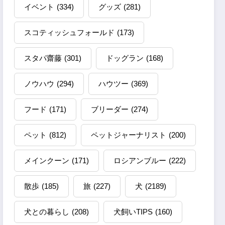
イベント
(334)
グッズ
(281)
スコティッシュフォールド
(173)
スタパ齋藤
(301)
ドッグラン
(168)
ノウハウ
(294)
ハウツー
(369)
フード
(171)
ブリーダー
(274)
ペット
(812)
ペットジャーナリスト
(200)
メインクーン
(171)
ロシアンブルー
(222)
散歩
(185)
旅
(227)
犬
(2189)
犬との暮らし
(208)
犬飼いTIPS
(160)