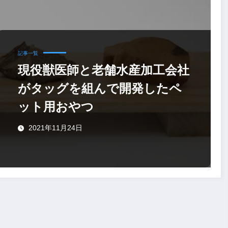
記事一覧
現役獣医師と老舗水産加工会社
がタッグを組んで開発したペ
ット用おやつ
2021年11月24日