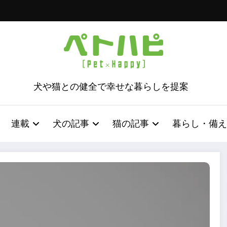
犬や猫との健全で幸せな暮らしを提案
連載
犬の記事
猫の記事
暮らし・備え