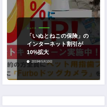
ニュース
「いぬとねこの保険」の
インターネット割引が
10%拡大
2019年5月10日