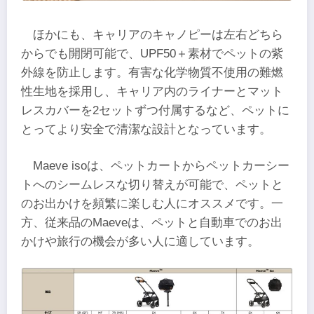
ほかにも、キャリアのキャノピーは左右どちら
からでも開閉可能で、UPF50＋素材でペットの紫
外線を防止します。有害な化学物質不使用の難燃
性生地を採用し、キャリア内のライナーとマット
レスカバーを2セットずつ付属するなど、ペットに
とってより安全で清潔な設計となっています。
Maeve isoは、ペットカートからペットカーシー
トへのシームレスな切り替えが可能で、ペットと
のお出かけを頻繁に楽しむ人にオススメです。一
方、従来品のMaeveは、ペットと自動車でのお出
かけや旅行の機会が多い人に適しています。