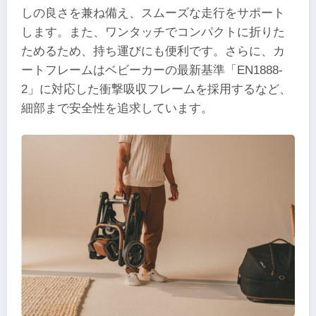
しの良さを兼ね備え、スムーズな走行をサポート
します。また、ワンタッチでコンパクトに折りた
ためるため、持ち運びにも便利です。さらに、カ
ートフレームはベビーカーの最新基準「EN1888-
2」に対応した衝撃吸収フレームを採用するなど、
細部まで安全性を追求しています。