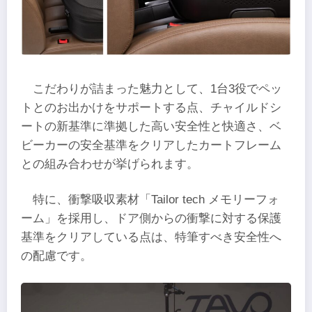
こだわりが詰まった魅力として、1台3役でペッ
トとのお出かけをサポートする点、チャイルドシ
ートの新基準に準拠した高い安全性と快適さ、ベ
ビーカーの安全基準をクリアしたカートフレーム
との組み合わせが挙げられます。
特に、衝撃吸収素材「Tailor tech メモリーフォ
ーム」を採用し、ドア側からの衝撃に対する保護
基準をクリアしている点は、特筆すべき安全性へ
の配慮です。