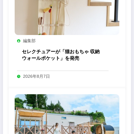
編集部
セレクチュアーが「猫おもちゃ 収納
ウォールポケット」を発売
2026年8月7日