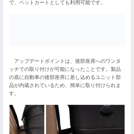
で、ペットカートとしても利用可能です。
アップデートポイントは、後部座席へのワンタ
ッチでの取り付けが可能になったことです。製品
の底に自動車の後部座席に差し込めるユニット部
品が内蔵されているため、簡単に取り付けられま
す。