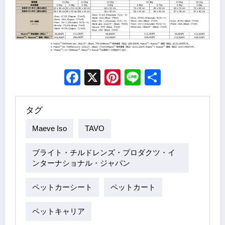
Facebook
X
Pinterest
Line
Share
タグ
Maeve Iso
TAVO
ブライト・チルドレンズ・プロダクツ・イ
ンターナショナル・ジャパン
ペットカーシート
ペットカート
ペットキャリア