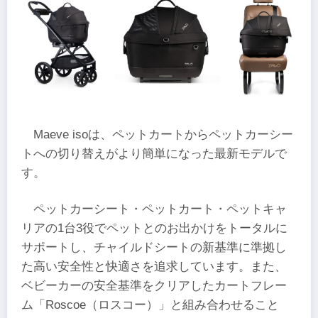
Maeve isoは、ペットカートからペットカーシー
トへの切り替えがより簡単になった最新モデルで
す。
ペットカーシート・ペットカート・ペットキャ
リアの1台3役でペットとのお出かけをトータルに
サポートし、チャイルドシートの新基準に準拠し
た高い安全性と快適さを追求しています。また、
ベビーカーの安全基準をクリアしたカートフレー
ム「Roscoe（ロスコー）」と組み合わせること