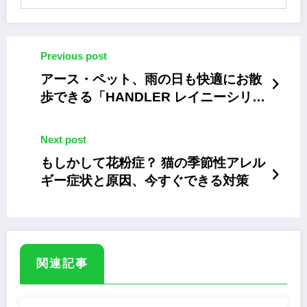
Previous post
アース・ペット、雨の日も快適にお散
歩できる「HANDLER レイニーシリー
ズ」
Next post
もしかして花粉症？ 猫の季節性アレル
ギー症状と原因、今すぐできる対策
関連記事