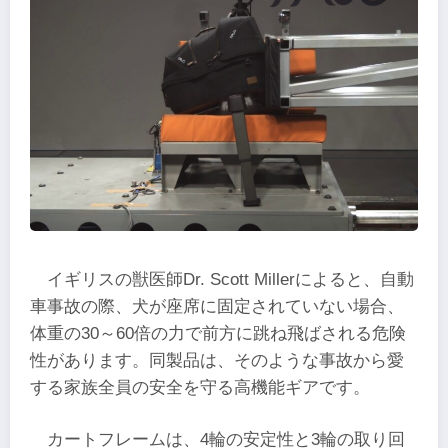
イギリスの獣医師Dr. Scott Millerによると、自動
車事故の際、犬が座席に固定されていない場合、
体重の30～60倍の力で前方に跳ね飛ばされる危険
性があります。同製品は、そのような事故から愛
する家族全員の安全を守る高機能ギアです。
カートフレームは、4輪の安定性と3輪の取り回