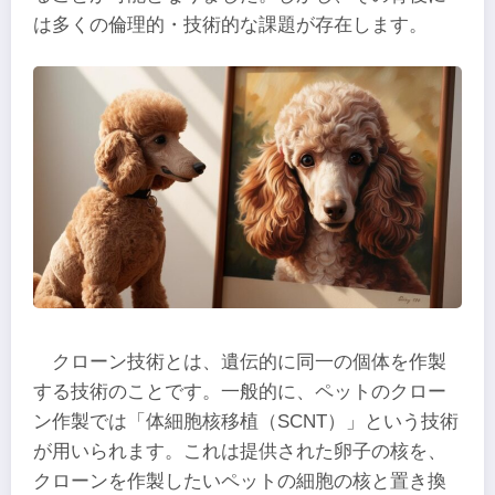
は多くの倫理的・技術的な課題が存在します。
クローン技術とは、遺伝的に同一の個体を作製
する技術のことです。一般的に、ペットのクロー
ン作製では「体細胞核移植（SCNT）」という技術
が用いられます。これは提供された卵子の核を、
クローンを作製したいペットの細胞の核と置き換