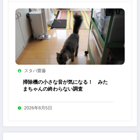
スタパ齋藤
掃除機の小さな音が気になる！ みた
まちゃんの終わらない調査
2026年8月5日