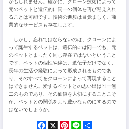
かもしれません。確かに、クローン技術によって
元のペットと遺伝的に同一の個体を再び迎え入れ
ることは可能です。技術の進歩は目覚ましく、商
業的なサービスも存在します。
しかし、忘れてはならないのは、クローンによ
って誕生するペットは、遺伝的には同一でも、元
のペットとまったく同じ存在ではないということ
です。ペットの個性や絆は、遺伝子だけでなく、
長年の生活や経験によって形成されるものであ
り、そのすべてをクローンによって再現すること
はできません。愛するペットとの思い出は唯一無
二のものであり、その価値を大切にすることこそ
が、ペットとの関係をより豊かなものにするので
はないでしょうか。