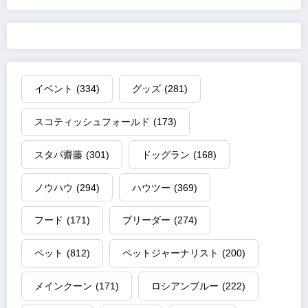
イベント
(334)
グッズ
(281)
スコティッシュフォールド
(173)
スタパ齋藤
(301)
ドッグラン
(168)
ノウハウ
(294)
ハウツー
(369)
フード
(171)
ブリーダー
(274)
ペット
(812)
ペットジャーナリスト
(200)
メインクーン
(171)
ロシアンブルー
(222)