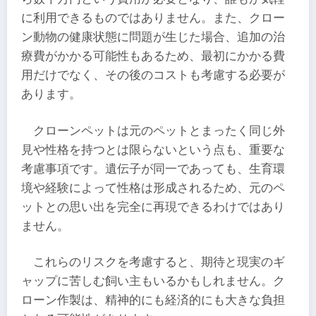
に利用できるものではありません。また、クロー
ン動物の健康状態に問題が生じた場合、追加の治
療費がかかる可能性もあるため、最初にかかる費
用だけでなく、その後のコストも考慮する必要が
あります。
クローンペットは元のペットとまったく同じ外
見や性格を持つとは限らないという点も、重要な
考慮事項です。遺伝子が同一であっても、生育環
境や経験によって性格は形成されるため、元のペ
ットとの思い出を完全に再現できるわけではあり
ません。
これらのリスクを考慮すると、期待と現実のギ
ャップに苦しむ飼い主もいるかもしれません。ク
ローン作製は、精神的にも経済的にも大きな負担