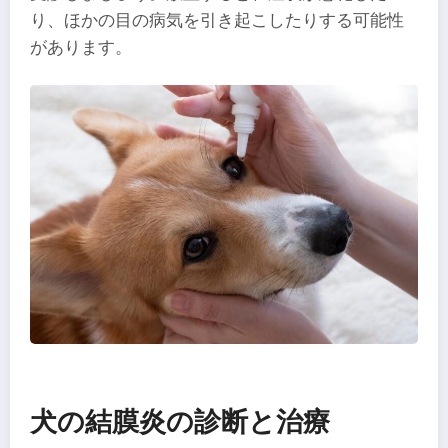
り、ほかの目の病気を引き起こしたりする可能性
があります。
犬の結膜炎の診断と治療