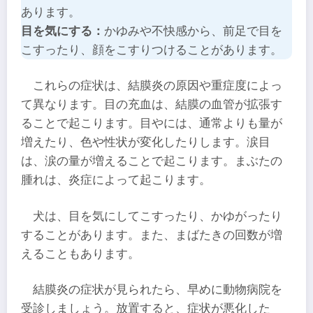
あります。
目を気にする：
かゆみや不快感から、前足で目を
こすったり、顔をこすりつけることがあります。
これらの症状は、結膜炎の原因や重症度によっ
て異なります。目の充血は、結膜の血管が拡張す
ることで起こります。目やには、通常よりも量が
増えたり、色や性状が変化したりします。涙目
は、涙の量が増えることで起こります。まぶたの
腫れは、炎症によって起こります。
犬は、目を気にしてこすったり、かゆがったり
することがあります。また、まばたきの回数が増
えることもあります。
結膜炎の症状が見られたら、早めに動物病院を
受診しましょう。放置すると、症状が悪化した