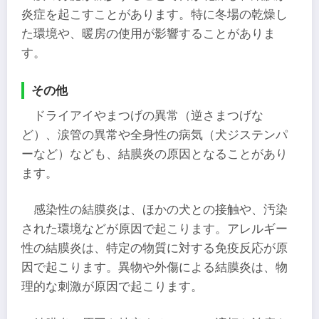
炎症を起こすことがあります。​特に冬場の乾燥し
た環境や、暖房の使用が影響することがありま
す。
その他
ドライアイやまつげの異常（逆さまつげな
ど）、涙管の異常や全身性の病気（犬ジステンパ
ーなど）なども、結膜炎の原因となることがあり
ます。
感染性の結膜炎は、ほかの犬との接触や、汚染
された環境などが原因で起こります。アレルギー
性の結膜炎は、特定の物質に対する免疫反応が原
因で起こります。異物や外傷による結膜炎は、物
理的な刺激が原因で起こります。