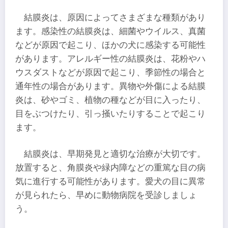
結膜炎は、原因によってさまざまな種類があり
ます。感染性の結膜炎は、細菌やウイルス、真菌
などが原因で起こり、ほかの犬に感染する可能性
があります。アレルギー性の結膜炎は、花粉やハ
ウスダストなどが原因で起こり、季節性の場合と
通年性の場合があります。異物や外傷による結膜
炎は、砂やゴミ、植物の種などが目に入ったり、
目をぶつけたり、引っ掻いたりすることで起こり
ます。
結膜炎は、早期発見と適切な治療が大切です。
放置すると、角膜炎や緑内障などの重篤な目の病
気に進行する可能性があります。愛犬の目に異常
が見られたら、早めに動物病院を受診しましょ
う。