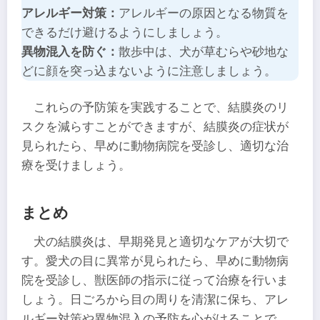
アレルギー対策：
アレルギーの原因となる物質を
できるだけ避けるようにしましょう。
異物混入を防ぐ：
散歩中は、犬が草むらや砂地な
どに顔を突っ込まないように注意しましょう。
これらの予防策を実践することで、結膜炎のリ
スクを減らすことができますが、結膜炎の症状が
見られたら、早めに動物病院を受診し、適切な治
療を受けましょう。
まとめ
犬の結膜炎は、早期発見と適切なケアが大切で
す。愛犬の目に異常が見られたら、早めに動物病
院を受診し、獣医師の指示に従って治療を行いま
しょう。日ごろから目の周りを清潔に保ち、アレ
ルギー対策や異物混入の予防を心がけることで、