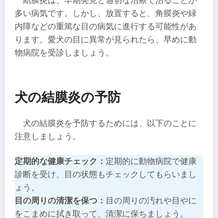
結膜炎は、早期発見と適切な治療で治ることが
多い病気です。しかし、放置すると、角膜炎や緑
内障などの重篤な目の病気に進行する可能性があ
ります。愛犬の目に異常が見られたら、早めに動
物病院を受診しましょう。
犬の結膜炎の予防
犬の結膜炎を予防するためには、以下のことに
注意しましょう。
定期的な健康チェック：
定期的に動物病院で健康
診断を受け、目の状態もチェックしてもらいまし
ょう。
目の周りの清潔を保つ：
目の周りの汚れや目やに
をこまめに拭き取って、清潔に保ちましょう。