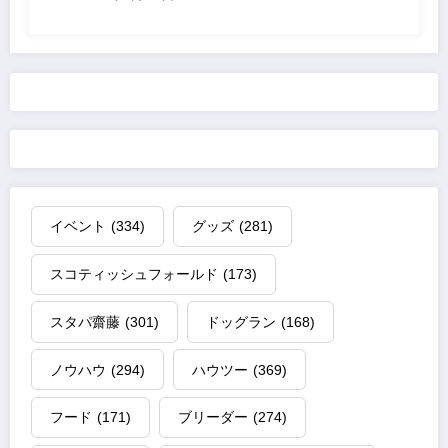
イベント
(334)
グッズ
(281)
スコティッシュフォールド
(173)
スタパ齋藤
(301)
ドッグラン
(168)
ノウハウ
(294)
ハウツー
(369)
フード
(171)
ブリーダー
(274)