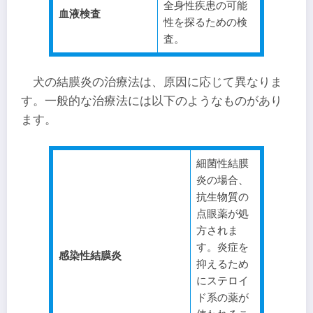
全身性疾患の可能
血液検査
性を探るための検
査。
犬の結膜炎の治療法は、原因に応じて異なりま
す。一般的な治療法には以下のようなものがあり
ます。
細菌性結膜
炎の場合、
抗生物質の
点眼薬が処
方されま
す。炎症を
感染性結膜炎
抑えるため
にステロイ
ド系の薬が