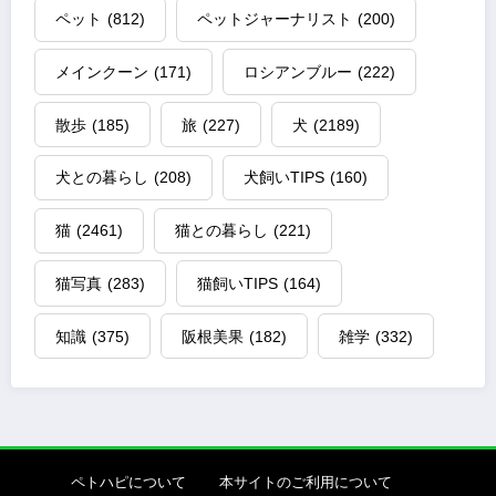
ペット
(812)
ペットジャーナリスト
(200)
メインクーン
(171)
ロシアンブルー
(222)
散歩
(185)
旅
(227)
犬
(2189)
犬との暮らし
(208)
犬飼いTIPS
(160)
猫
(2461)
猫との暮らし
(221)
猫写真
(283)
猫飼いTIPS
(164)
知識
(375)
阪根美果
(182)
雑学
(332)
ペトハピについて
本サイトのご利用について