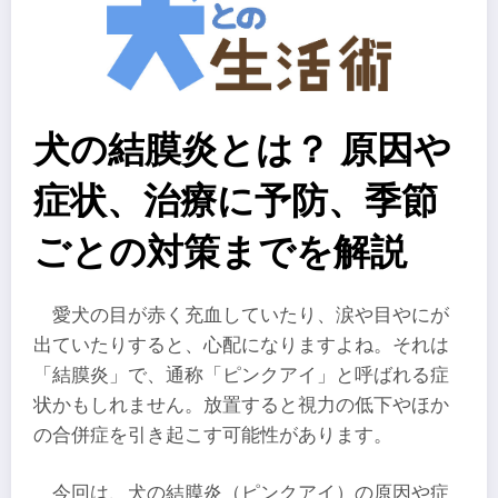
犬の結膜炎とは？ 原因や
症状、治療に予防、季節
ごとの対策までを解説
愛犬の目が赤く充血していたり、涙や目やにが
出ていたりすると、心配になりますよね。それは
「結膜炎」で、通称「ピンクアイ」と呼ばれる症
状かもしれません。放置すると視力の低下やほか
の合併症を引き起こす可能性があります。
今回は、犬の結膜炎（ピンクアイ）の原因や症