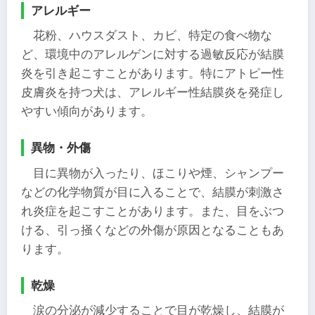
アレルギー
花粉、ハウスダスト、カビ、特定の食べ物な
ど、環境中のアレルゲンに対する過敏反応が結膜
炎を引き起こすことがあります。​特にアトピー性
皮膚炎を持つ犬は、アレルギー性結膜炎を発症し
やすい傾向があります。
異物・外傷
目に異物が入ったり、ほこりや煙、シャンプー
などの化学物質が目に入ることで、結膜が刺激さ
れ炎症を起こすことがあります。また、目をぶつ
ける、引っ掻くなどの外傷が原因となることもあ
ります。
乾燥
​涙の分泌が減少することで目が乾燥し、結膜が