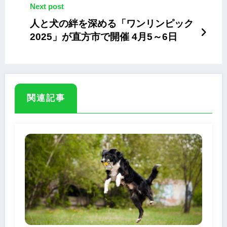
Next post
人と犬の絆を深める「ワンリンピック
2025」が直方市で開催 4月5～6日
関連記事