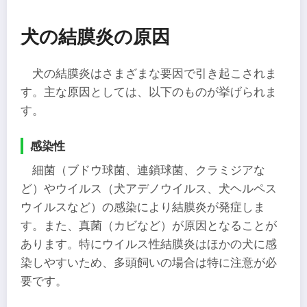
犬の結膜炎の原因
犬の結膜炎はさまざまな要因で引き起こされま
す。主な原因としては、以下のものが挙げられま
す。
感染性
​細菌（ブドウ球菌、連鎖球菌、クラミジアな
ど）やウイルス（犬アデノウイルス、犬ヘルペス
ウイルスなど）の感染により結膜炎が発症しま
す。また、真菌（カビなど）が原因となることが
あります。特にウイルス性結膜炎はほかの犬に感
染しやすいため、多頭飼いの場合は特に注意が必
要です。