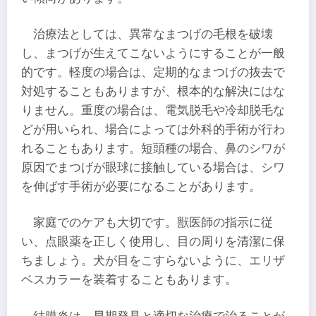
治療法としては、異常なまつげの毛根を破壊
し、まつげが生えてこないようにすることが一般
的です。軽度の場合は、定期的なまつげの抜去で
対処することもありますが、根本的な解決にはな
りません。重度の場合は、電気脱毛や冷却脱毛な
どが用いられ、場合によっては外科的手術が行わ
れることもあります。短頭種の場合、鼻のシワが
原因でまつげが眼球に接触している場合は、シワ
を伸ばす手術が必要になることがあります。
家庭でのケアも大切です。獣医師の指示に従
い、点眼薬を正しく使用し、目の周りを清潔に保
ちましょう。犬が目をこすらないように、エリザ
ベスカラーを装着することもあります。