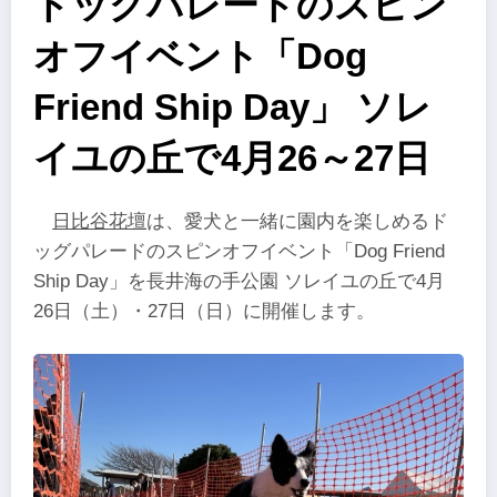
ドッグパレードのスピン
オフイベント「Dog
Friend Ship Day」 ソレ
イユの丘で4月26～27日
日比谷花壇
は、愛犬と一緒に園内を楽しめるド
ッグパレードのスピンオフイベント「Dog Friend
Ship Day」を長井海の手公園 ソレイユの丘で4月
26日（土）・27日（日）に開催します。