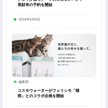
長財布の予約を開始
2026年8月8日
編集部
コスモウォーターがフェリシモ「猫
部」とのコラボ企画を開始