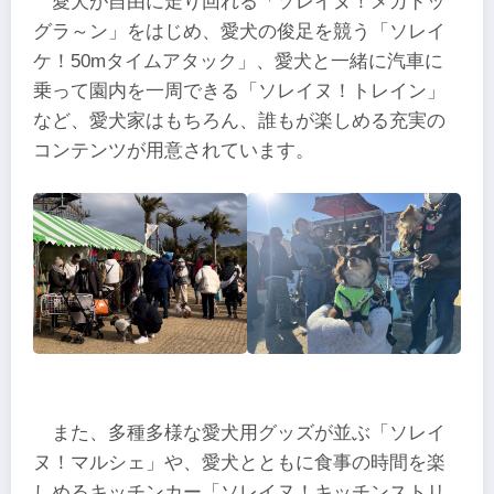
愛犬が自由に走り回れる「ソレイヌ！メガドッ
グラ～ン」をはじめ、愛犬の俊足を競う「ソレイ
ケ！50mタイムアタック」、愛犬と一緒に汽車に
乗って園内を一周できる「ソレイヌ！トレイン」
など、愛犬家はもちろん、誰もが楽しめる充実の
コンテンツが用意されています。
また、多種多様な愛犬用グッズが並ぶ「ソレイ
ヌ！マルシェ」や、愛犬とともに食事の時間を楽
しめるキッチンカー「ソレイヌ！キッチンストリ