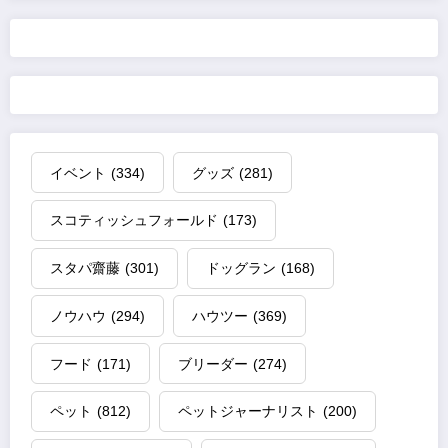
イベント
(334)
グッズ
(281)
スコティッシュフォールド
(173)
スタパ齋藤
(301)
ドッグラン
(168)
ノウハウ
(294)
ハウツー
(369)
フード
(171)
ブリーダー
(274)
ペット
(812)
ペットジャーナリスト
(200)