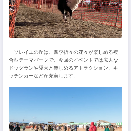
ソレイユの丘は、四季折々の花々が楽しめる複
合型テーマパークで、今回のイベントでは広大な
ドッグランや愛犬と楽しめるアトラクション、キ
ッチンカーなどが充実します。