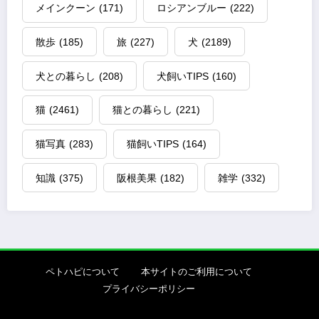
メインクーン
(171)
ロシアンブルー
(222)
散歩
(185)
旅
(227)
犬
(2189)
犬との暮らし
(208)
犬飼いTIPS
(160)
猫
(2461)
猫との暮らし
(221)
猫写真
(283)
猫飼いTIPS
(164)
知識
(375)
阪根美果
(182)
雑学
(332)
ペトハピについて
本サイトのご利用について
プライバシーポリシー