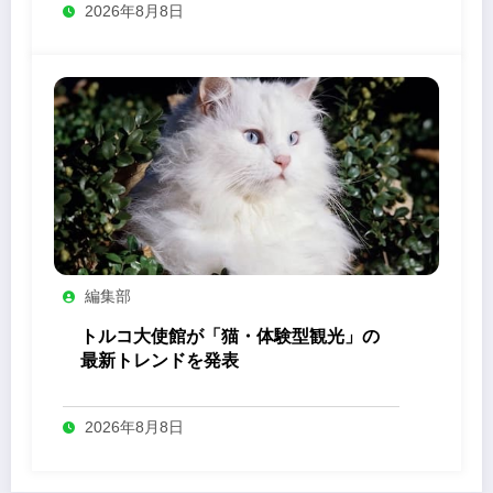
2026年8月8日
編集部
トルコ大使館が「猫・体験型観光」の
最新トレンドを発表
2026年8月8日