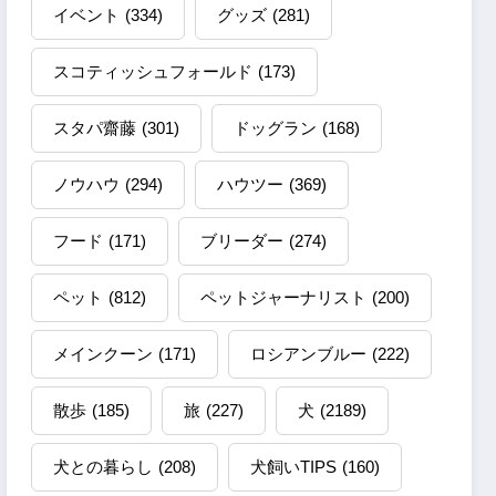
イベント
(334)
グッズ
(281)
スコティッシュフォールド
(173)
スタパ齋藤
(301)
ドッグラン
(168)
ノウハウ
(294)
ハウツー
(369)
フード
(171)
ブリーダー
(274)
ペット
(812)
ペットジャーナリスト
(200)
メインクーン
(171)
ロシアンブルー
(222)
散歩
(185)
旅
(227)
犬
(2189)
犬との暮らし
(208)
犬飼いTIPS
(160)