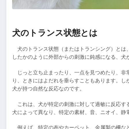
犬のトランス状態とは
犬のトランス状態（またはトランシング）とは
したかのように外部からの刺激に鈍感になる、犬
じっと立ち止まったり、一点を見つめたり、非
り、ときにはよだれを垂らすこともあります。し
犬が持つ自然な反応なのです。
これは、犬が特定の刺激に対して過敏に反応す
犬によって異なり、特定の素材、音、ニオイ、静
例えば、特定の布やカーペット、金属製の柵な