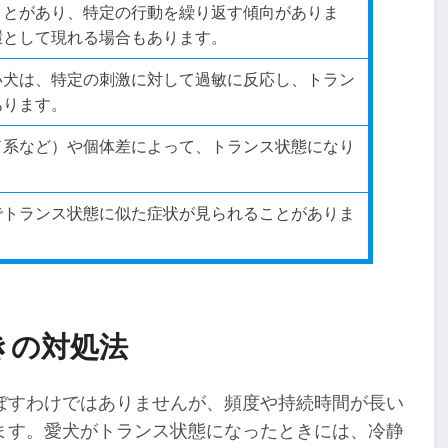
ことがあり、特定の行動を繰り返す傾向がありま
環として現れる場合もあります。
い犬は、特定の刺激に対して過敏に反応し、トラン
あります。
ド系など）や個体差によって、トランス状態になり
でトランス状態に似た症状が見られることがありま
きの対処法
ぼすわけではありませんが、頻度や持続時間が長い
ます。愛犬がトランス状態になったときには、冷静