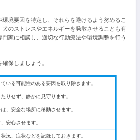
や環境要因を特定し、それらを避けるよう努めるこ
、犬のストレスやエネルギーを発散させることも有
専門家に相談し、適切な行動療法や環境調整を行う
を確保しましょう。
っている可能性のある要因を取り除きます。
したりせず、静かに見守ります。
合は、安全な場所に移動させます。
け、安心させます。
、状況、症状などを記録しておきます。