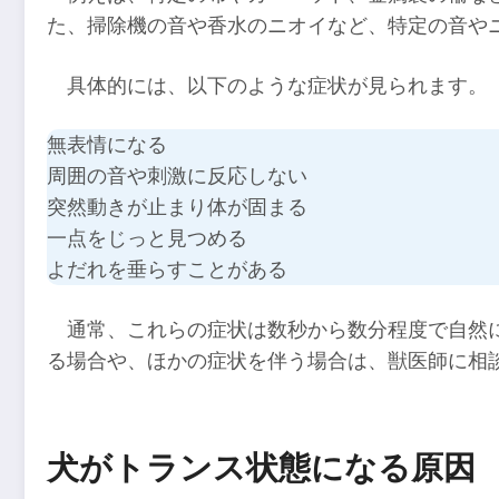
た、掃除機の音や香水のニオイなど、特定の音や
具体的には、以下のような症状が見られます。
無表情になる
周囲の音や刺激に反応しない
突然動きが止まり体が固まる
一点をじっと見つめる
よだれを垂らすことがある
通常、これらの症状は数秒から数分程度で自然
る場合や、ほかの症状を伴う場合は、獣医師に相
犬がトランス状態になる原因