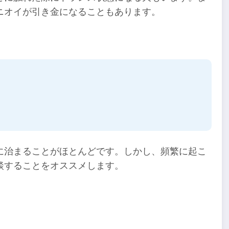
ニオイが引き金になることもあります。
に治まることがほとんどです。しかし、頻繁に起こ
談することをオススメします。