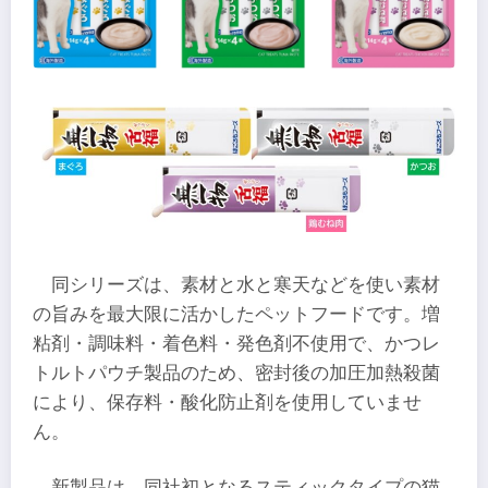
同シリーズは、素材と水と寒天などを使い素材
の旨みを最大限に活かしたペットフードです。増
粘剤・調味料・着色料・発色剤不使用で、かつレ
トルトパウチ製品のため、密封後の加圧加熱殺菌
により、保存料・酸化防止剤を使用していませ
ん。
新製品は、同社初となるスティックタイプの猫