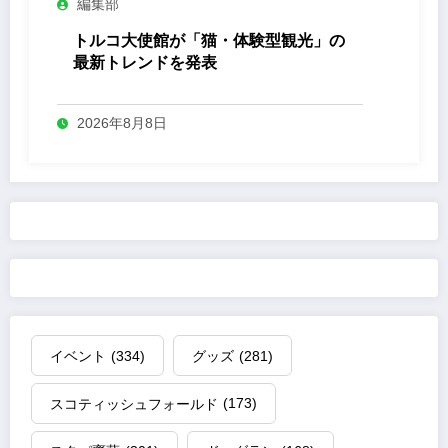
編集部
トルコ大使館が「猫・体験型観光」の
最新トレンドを発表
2026年8月8日
イベント
(334)
グッズ
(281)
スコティッシュフォールド
(173)