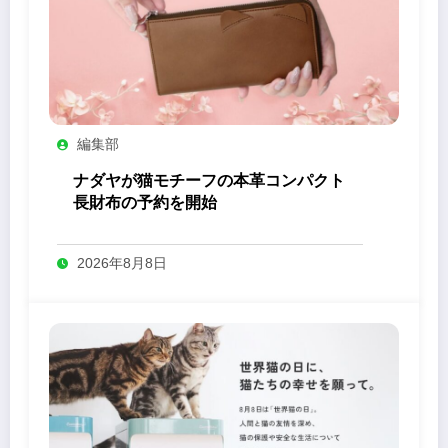
編集部
ナダヤが猫モチーフの本革コンパクト
長財布の予約を開始
2026年8月8日