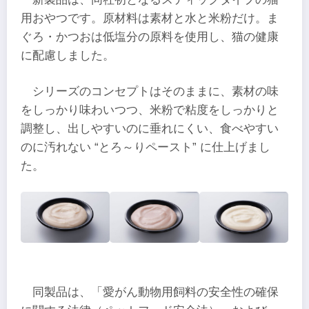
用おやつです。原材料は素材と水と米粉だけ。ま
ぐろ・かつおは低塩分の原料を使用し、猫の健康
に配慮しました。
シリーズのコンセプトはそのままに、素材の味
をしっかり味わいつつ、米粉で粘度をしっかりと
調整し、出しやすいのに垂れにくい、食べやすい
のに汚れない “とろ～りペースト” に仕上げまし
た。
同製品は、「愛がん動物用飼料の安全性の確保