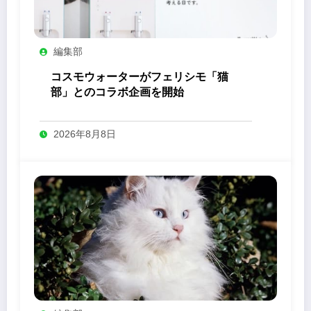
編集部
コスモウォーターがフェリシモ「猫
部」とのコラボ企画を開始
2026年8月8日