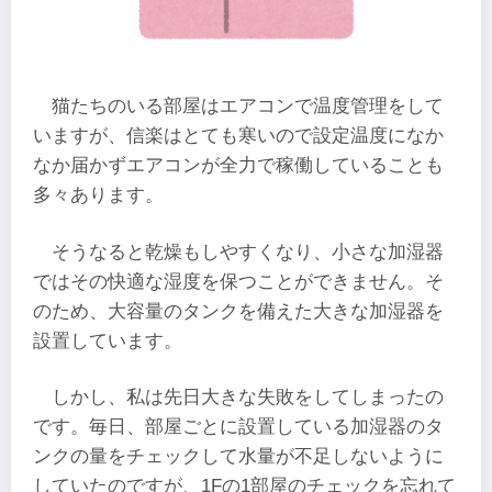
猫たちのいる部屋はエアコンで温度管理をして
いますが、信楽はとても寒いので設定温度になか
なか届かずエアコンが全力で稼働していることも
多々あります。
そうなると乾燥もしやすくなり、小さな加湿器
ではその快適な湿度を保つことができません。そ
のため、大容量のタンクを備えた大きな加湿器を
設置しています。
しかし、私は先日大きな失敗をしてしまったの
です。毎日、部屋ごとに設置している加湿器のタ
ンクの量をチェックして水量が不足しないように
していたのですが、1Fの1部屋のチェックを忘れて