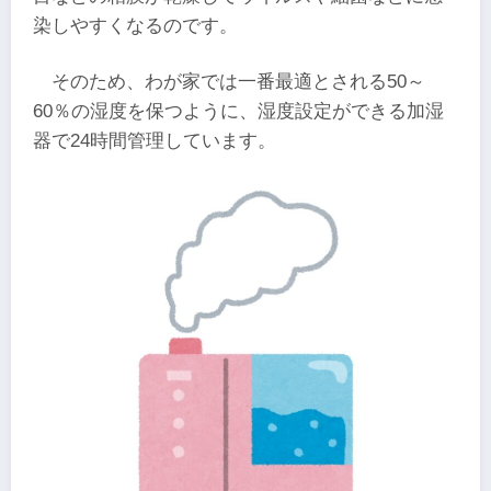
染しやすくなるのです。
そのため、わが家では一番最適とされる50～
60％の湿度を保つように、湿度設定ができる加湿
器で24時間管理しています。