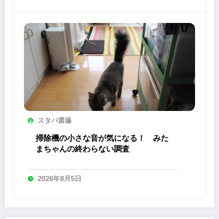
スタパ齋藤
掃除機の小さな音が気になる！ みた
まちゃんの終わらない調査
2026年8月5日