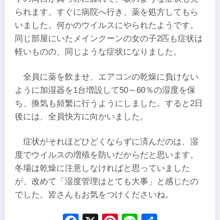
られます。すぐに病院へ行き、薬を処方してもら
いました。何かのウイルスにやられたようです。
同じ部屋にいたメインクーンの女の子2匹も症状は
軽いものの、同じような症状になりました。
全員に薬を飲ませ、エアコンの乾燥に負けない
ように加湿器を1台増設して50～60％の湿度を保
ち、換気も頻繁に行うようにしました。すると2日
後には、全員快方に向かいました。
症状がそれほどひどくならずに済んだのは、湿
度でウイルスの増殖を防いだからだと思います。
冬場は乾燥に注意しなければと思っていました
が、改めて「湿度管理はとても大事」と感じたの
でした。皆さんもお気をつけくださいね。