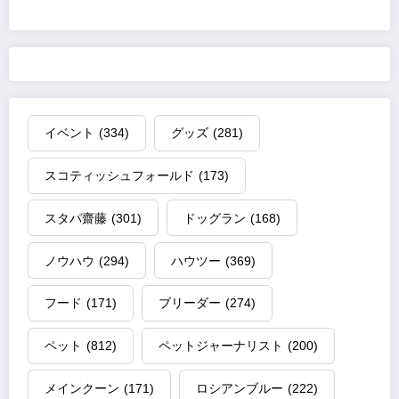
イベント
(334)
グッズ
(281)
スコティッシュフォールド
(173)
スタパ齋藤
(301)
ドッグラン
(168)
ノウハウ
(294)
ハウツー
(369)
フード
(171)
ブリーダー
(274)
ペット
(812)
ペットジャーナリスト
(200)
メインクーン
(171)
ロシアンブルー
(222)