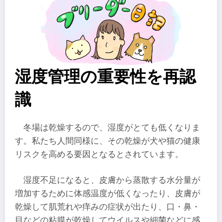
湿度管理の重要性を再認
識
冬場は乾燥するので、湿度がとても低くなりま
す。私たち人間同様に、その乾燥が犬や猫の健康
リスクを高める要因となるとされています。
湿度不足になると、皮膚から蒸散する水分量が
増加するために体感温度が低くなったり、皮膚が
乾燥して肌荒れや痒みの症状が出たり、口・鼻・
目などの粘膜が乾燥してウイルスや細菌などに感