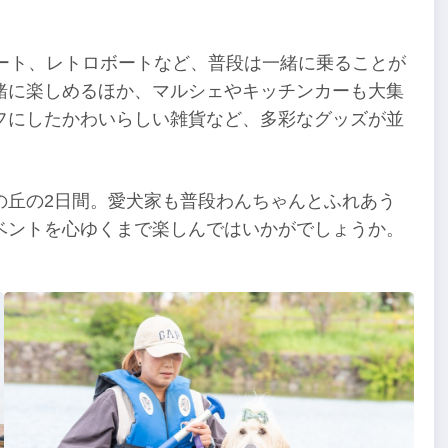
カート、レトロボートなど、普段は一緒に乗ることが
緒に楽しめるほか、マルシェやキッチンカーも大集
フにしたかわいらしい雑貨など、多彩なグッズが並
の丘の2日間。愛犬家も普段わんちゃんとふれあう
ベントを心ゆくまで楽しんではいかがでしょうか。