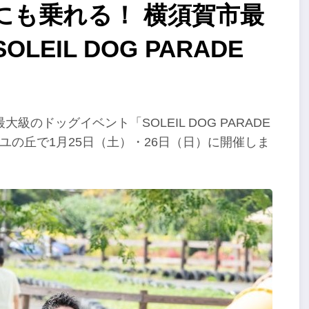
にも乗れる！ 横須賀市最
EIL DOG PARADE
のドッグイベント「SOLEIL DOG PARADE
イユの丘で1月25日（土）・26日（日）に開催しま