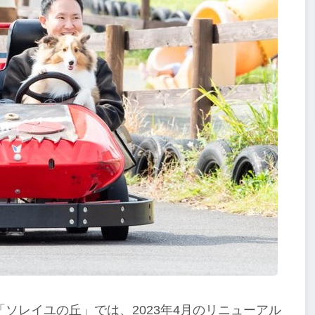
ソレイユの丘」では、2023年4月のリニューアル