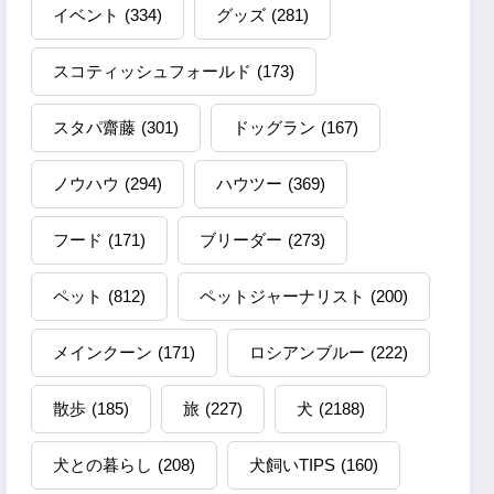
イベント
(334)
グッズ
(281)
スコティッシュフォールド
(173)
スタパ齋藤
(301)
ドッグラン
(167)
ノウハウ
(294)
ハウツー
(369)
フード
(171)
ブリーダー
(273)
ペット
(812)
ペットジャーナリスト
(200)
メインクーン
(171)
ロシアンブルー
(222)
散歩
(185)
旅
(227)
犬
(2188)
犬との暮らし
(208)
犬飼いTIPS
(160)