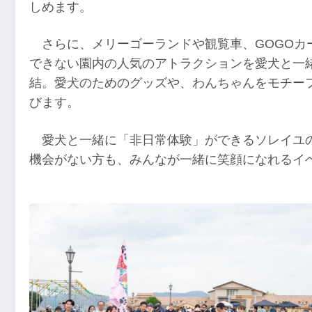
しめます。
さらに、メリーゴーランドや観覧車、GOGO
できない園内の人気のアトラクションを愛犬と一
結。愛犬のためのグッズや、わんちゃんをモチー
びます。
愛犬と一緒に「非日常体験」ができるソレイユ
機会がない方も、みんなが一緒に笑顔になれるイ