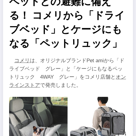
ペットとの避難に備え
る！ コメリから「ドライ
ブベッド」とケージにも
なる「ペットリュック」
コメリ
は、オリジナルブランドPet amiから「ド
ライブベッド グレー」と「ケージにもなるペッ
トリュック 4WAY グレー」をコメリ店舗と
オン
ラインストア
で発売しました。