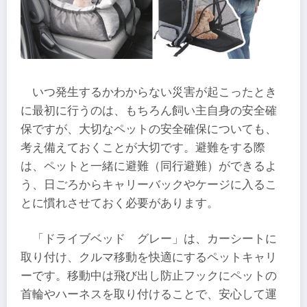
いつ発生するかわからない災害が起こったとき
に最初に行うのは、もちろん飼い主自身の安全確
保ですが、大切なペットの安全確保についても、
考え備えておくことが大切です。避難をする際
は、ペットと一緒に避難（同行避難）ができるよ
う、日ごろからキャリーバックやケージに入るこ
とに慣れさせておく必要があります。
「ドライブベッド グレー」は、カーシートに
取り付け、クルマ移動を快適にするペットキャリ
ーです。移動中は飛び出し防止フックにペットの
首輪やハーネスを取り付けることで、安心して運