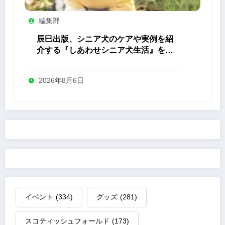
編集部
辰巳出版、シニア犬のケアや実例を紹
介する『しあわせシニア犬生活』を発
売
2026年8月6日
イベント
(334)
グッズ
(281)
スコティッシュフォールド
(173)