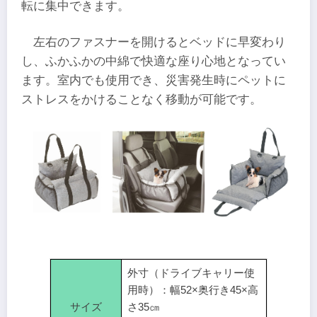
転に集中できます。
左右のファスナーを開けるとベッドに早変わり
し、ふかふかの中綿で快適な座り心地となってい
ます。室内でも使用でき、災害発生時にペットに
ストレスをかけることなく移動が可能です。
外寸（ドライブキャリー使
用時）：幅52×奥行き45×高
サイズ
さ35㎝