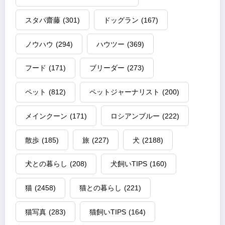
スタパ齋藤
(301)
ドッグラン
(167)
ノウハウ
(294)
ハウツー
(369)
フード
(171)
ブリーダー
(273)
ペット
(812)
ペットジャーナリスト
(200)
メインクーン
(171)
ロシアンブルー
(222)
散歩
(185)
旅
(227)
犬
(2188)
犬との暮らし
(208)
犬飼いTIPS
(160)
猫
(2458)
猫との暮らし
(221)
猫写真
(283)
猫飼いTIPS
(164)