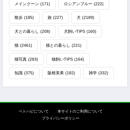
メインクーン
(171)
ロシアンブルー
(222)
散歩
(185)
旅
(227)
犬
(2189)
犬との暮らし
(208)
犬飼いTIPS
(160)
猫
(2461)
猫との暮らし
(221)
猫写真
(283)
猫飼いTIPS
(164)
知識
(375)
阪根美果
(182)
雑学
(332)
ペトハピについて
本サイトのご利用について
プライバシーポリシー