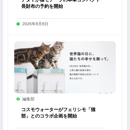
長財布の予約を開始
2026年8月8日
編集部
コスモウォーターがフェリシモ「猫
部」とのコラボ企画を開始