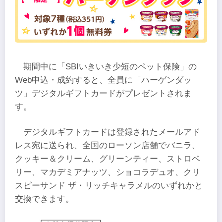
期間中に「SBIいきいき少短のペット保険」の
Web申込・成約すると、全員に「ハーゲンダッ
ツ」デジタルギフトカードがプレゼントされま
す。
デジタルギフトカードは登録されたメールアド
レス宛に送られ、全国のローソン店舗でバニラ、
クッキー＆クリーム、グリーンティー、ストロベ
リー、マカデミアナッツ、ショコラデュオ、クリ
スピーサンド ザ・リッチキャラメルのいずれかと
交換できます。