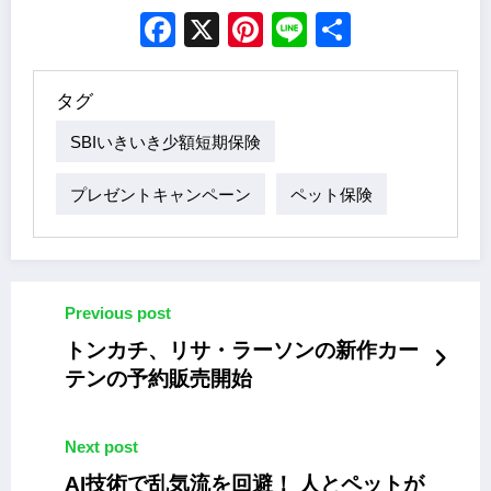
Facebook
X
Pinterest
Line
Share
タグ
SBIいきいき少額短期保険
プレゼントキャンペーン
ペット保険
Previous post
トンカチ、リサ・ラーソンの新作カー
テンの予約販売開始
Next post
AI技術で乱気流を回避！ 人とペットが