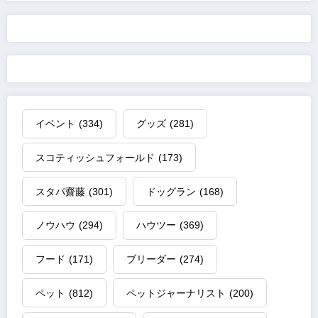
イベント
(334)
グッズ
(281)
スコティッシュフォールド
(173)
スタパ齋藤
(301)
ドッグラン
(168)
ノウハウ
(294)
ハウツー
(369)
フード
(171)
ブリーダー
(274)
ペット
(812)
ペットジャーナリスト
(200)