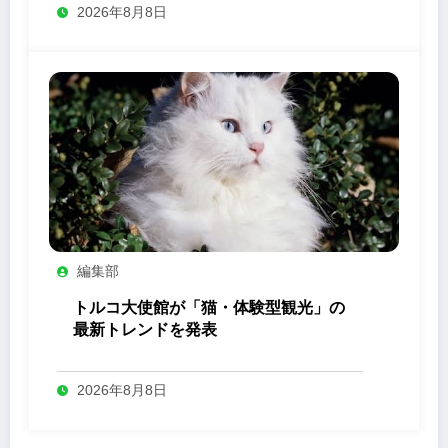
2026年8月8日
編集部
トルコ大使館が「猫・体験型観光」の
最新トレンドを発表
2026年8月8日