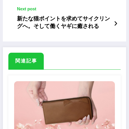
Next post
新たな猫ポイントを求めてサイクリン
グへ。そして働くヤギに癒される
関連記事