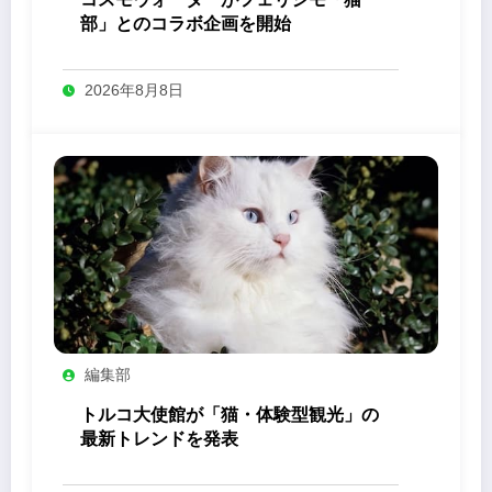
部」とのコラボ企画を開始
2026年8月8日
編集部
トルコ大使館が「猫・体験型観光」の
最新トレンドを発表