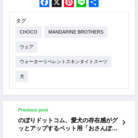
Facebook
X
Pinterest
Line
Share
タグ
CHOCO
MANDARINE BROTHERS
ウェア
ウォーターリペレントスキンタイトスーツ
犬
Previous post
のぼりドットコム、愛犬の存在感がグ
ッとアップするペット用「おさんぽミ
ニのぼり」