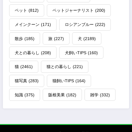
ペット
(812)
ペットジャーナリスト
(200)
メインクーン
(171)
ロシアンブルー
(222)
散歩
(185)
旅
(227)
犬
(2189)
犬との暮らし
(208)
犬飼いTIPS
(160)
猫
(2461)
猫との暮らし
(221)
猫写真
(283)
猫飼いTIPS
(164)
知識
(375)
阪根美果
(182)
雑学
(332)