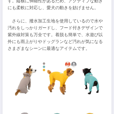
す。縦横に伸縮性があるため、アクティブな動き
にも柔軟に対応し、愛犬の動きを妨げません。
さらに、撥水加工生地を使用しているので水や
汚れをしっかりガードし、フード付きデザインで
紫外線対策も万全です。着脱も簡単で、水遊び以
外にも雨上がりやドッグランなど汚れが気になる
さまざまなシーンに最適なアイテムです。