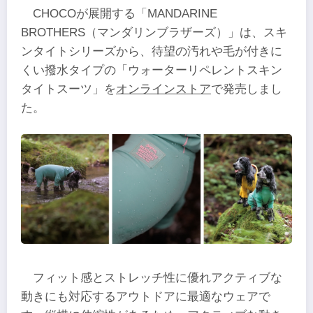
CHOCOが展開する「MANDARINE
BROTHERS（マンダリンブラザーズ）」は、スキ
ンタイトシリーズから、待望の汚れや毛が付きに
くい撥水タイプの「ウォーターリペレントスキン
タイトスーツ」を
オンラインストア
で発売しまし
た。
フィット感とストレッチ性に優れアクティブな
動きにも対応するアウトドアに最適なウェアで