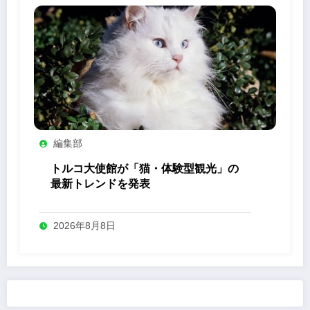
編集部
トルコ大使館が「猫・体験型観光」の
最新トレンドを発表
2026年8月8日