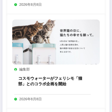
2026年8月8日
編集部
コスモウォーターがフェリシモ「猫
部」とのコラボ企画を開始
2026年8月8日