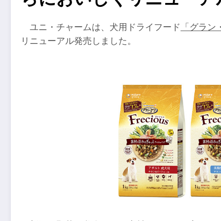
ユニ・チャームは、犬用ドライフード
「グラン・デ
リニューアル発売しました。