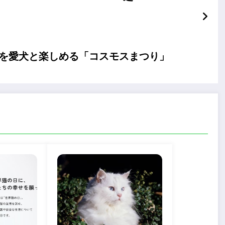
畑を愛犬と楽しめる「コスモスまつり」