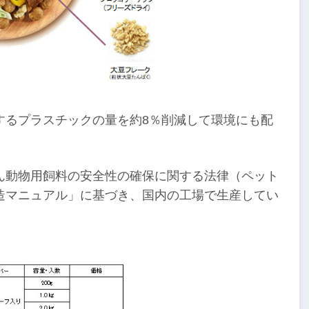
するプラスチックの量を約8％削減して環境にも配
ん動物用飼料の安全性の確保に関する法律（ペット
造マニュアル」に基づき、国内の工場で生産してい