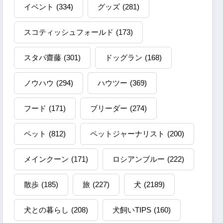
イベント
(334)
グッズ
(281)
スコティッシュフォールド
(173)
スタパ齋藤
(301)
ドッグラン
(168)
ノウハウ
(294)
ハウツー
(369)
フード
(171)
ブリーダー
(274)
ペット
(812)
ペットジャーナリスト
(200)
メインクーン
(171)
ロシアンブルー
(222)
散歩
(185)
旅
(227)
犬
(2189)
犬との暮らし
(208)
犬飼いTIPS
(160)