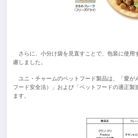
さらに、小分け袋を見直すことで、包装に使用
慮しました。
ユニ・チャームのペットフード製品は、「愛が
フード安全法）」および「ペットフードの適正製
ます。