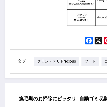
Fac
タグ
グラン・デリ Frecious
フード
換毛期のお掃除にピッタリ! 自動ゴミ収