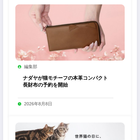
編集部
ナダヤが猫モチーフの本革コンパクト
長財布の予約を開始
2026年8月8日