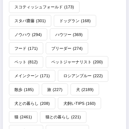
スコティッシュフォールド
(173)
スタパ齋藤
(301)
ドッグラン
(168)
ノウハウ
(294)
ハウツー
(369)
フード
(171)
ブリーダー
(274)
ペット
(812)
ペットジャーナリスト
(200)
メインクーン
(171)
ロシアンブルー
(222)
散歩
(185)
旅
(227)
犬
(2189)
犬との暮らし
(208)
犬飼いTIPS
(160)
猫
(2461)
猫との暮らし
(221)