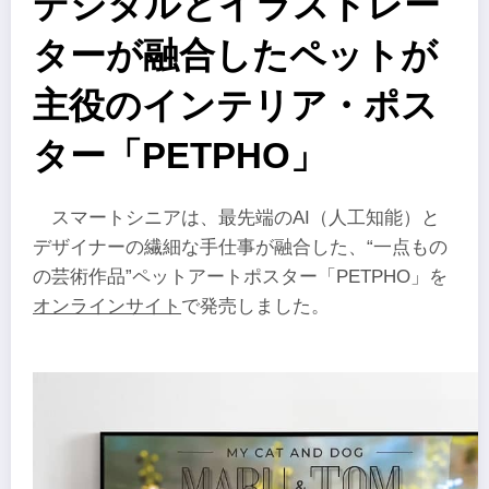
デジタルとイラストレー
ターが融合したペットが
主役のインテリア・ポス
ター「PETPHO」
スマートシニアは、最先端のAI（人工知能）と
デザイナーの繊細な手仕事が融合した、“一点もの
の芸術作品”ペットアートポスター「PETPHO」を
オンラインサイト
で発売しました。