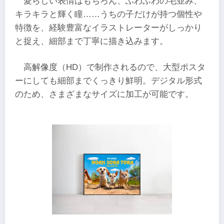
愛らしい表情はもちろん、ふわふわの毛並み、
キラキラと輝く瞳……うちの子だけが持つ個性や
特徴を、経験豊富なイラストレーターがしっかり
と捉え、細部まで丁寧に描き込みます。
高解像度（HD）で制作されるので、大型ポスタ
ーにしても細部までくっきり鮮明。デジタル形式
のため、さまざまなサイズに加工が可能です。