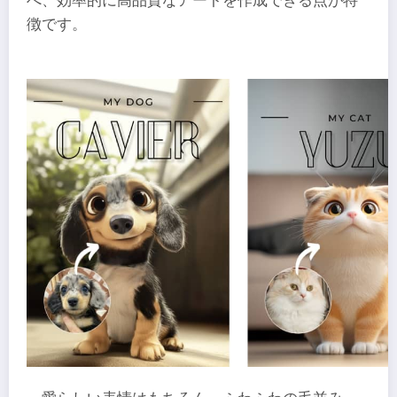
べ、効率的に高品質なアートを作成できる点が特
徴です。