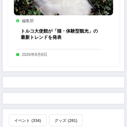
編集部
トルコ大使館が「猫・体験型観光」の
最新トレンドを発表
2026年8月8日
イベント
(334)
グッズ
(281)