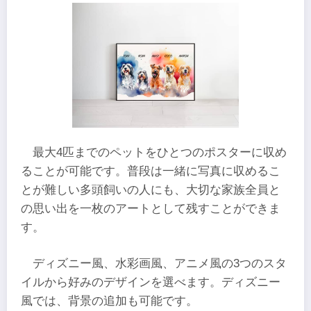
最大4匹までのペットをひとつのポスターに収め
ることが可能です。普段は一緒に写真に収めるこ
とが難しい多頭飼いの人にも、大切な家族全員と
の思い出を一枚のアートとして残すことができま
す。
ディズニー風、水彩画風、アニメ風の3つのスタ
イルから好みのデザインを選べます。ディズニー
風では、背景の追加も可能です。