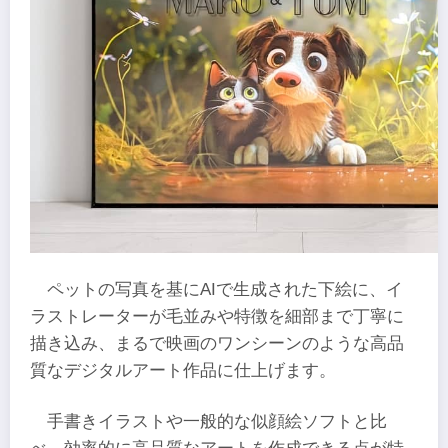
ペットの写真を基にAIで生成された下絵に、イ
ラストレーターが毛並みや特徴を細部まで丁寧に
描き込み、まるで映画のワンシーンのような高品
質なデジタルアート作品に仕上げます。
手書きイラストや一般的な似顔絵ソフトと比