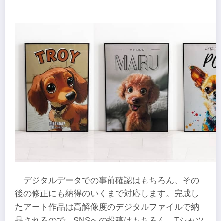
デジタルデータでの事前確認はもちろん、その
後の修正にも納得のいくまで対応します。完成し
たアート作品は高解像度のデジタルファイルで納
品されるので、SNSへの投稿はもちろん、Tシャツ