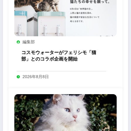
編集部
コスモウォーターがフェリシモ「猫
部」とのコラボ企画を開始
2026年8月8日