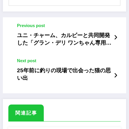
Previous post
ユニ・チャーム、カルビーと共同開発
した「グラン・デリ ワンちゃん専用
サッポロポテト」
Next post
25年前に釣りの現場で出会った猫の思
い出
関連記事