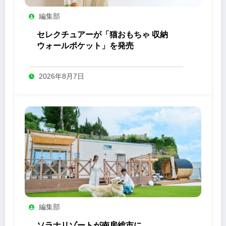
編集部
セレクチュアーが「猫おもちゃ 収納
ウォールポケット」を発売
2026年8月7日
編集部
ソラナリゾートが南房総市に