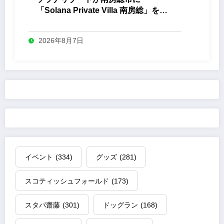
「Solana Private Villa 南房総」を開
業
2026年8月7日
イベント
(334)
グッズ
(281)
スコティッシュフォールド
(173)
スタパ齋藤
(301)
ドッグラン
(168)