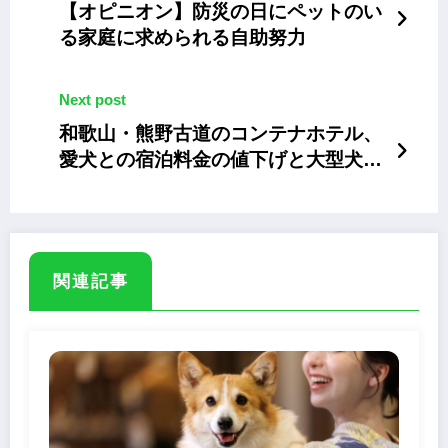
【オピニオン】防災の日にペットのい
る家庭に求められる自助努力
Next post
和歌山・熊野古道のコンテナホテル、
愛犬との宿泊料金の値下げと大型犬の
受け入れも開始
関連記事