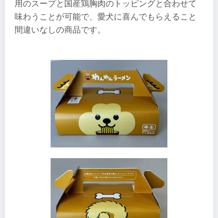
用のスープと国産鶏胸肉のトッピングと合わせて
味わうことが可能で、愛犬に喜んでもらえること
間違いなしの商品です。