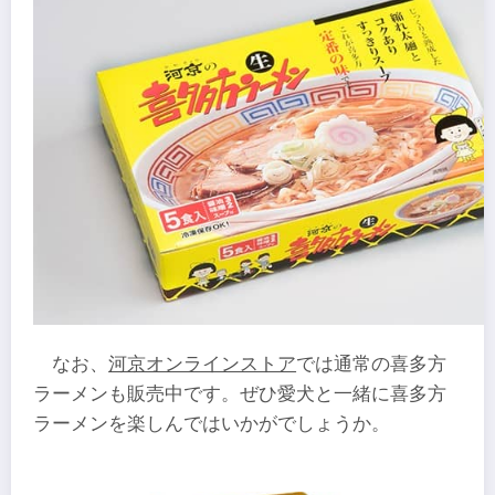
なお、
河京オンラインストア
では通常の喜多方
ラーメンも販売中です。ぜひ愛犬と一緒に喜多方
ラーメンを楽しんではいかがでしょうか。