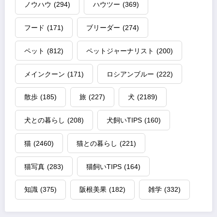
ノウハウ
(294)
ハウツー
(369)
フード
(171)
ブリーダー
(274)
ペット
(812)
ペットジャーナリスト
(200)
メインクーン
(171)
ロシアンブルー
(222)
散歩
(185)
旅
(227)
犬
(2189)
犬との暮らし
(208)
犬飼いTIPS
(160)
猫
(2460)
猫との暮らし
(221)
猫写真
(283)
猫飼いTIPS
(164)
知識
(375)
阪根美果
(182)
雑学
(332)