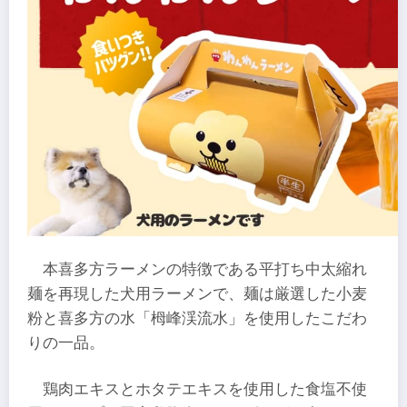
本喜多方ラーメンの特徴である平打ち中太縮れ
麺を再現した犬用ラーメンで、麺は厳選した小麦
粉と喜多方の水「栂峰渓流水」を使用したこだわ
りの一品。
鶏肉エキスとホタテエキスを使用した食塩不使