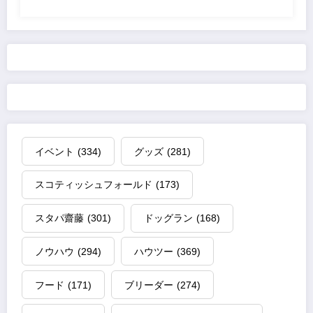
イベント
(334)
グッズ
(281)
スコティッシュフォールド
(173)
スタパ齋藤
(301)
ドッグラン
(168)
ノウハウ
(294)
ハウツー
(369)
フード
(171)
ブリーダー
(274)