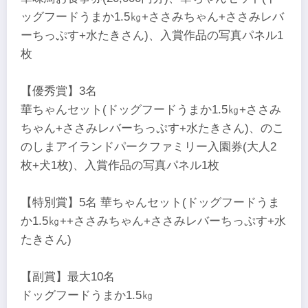
ッグフードうまか1.5㎏+ささみちゃん+ささみレバ
ーちっぷす+水たきさん)、入賞作品の写真パネル1
枚
【優秀賞】3名
華ちゃんセット(ドッグフードうまか1.5㎏+ささみ
ちゃん+ささみレバーちっぷす+水たきさん)、のこ
のしまアイランドパークファミリー入園券(大人2
枚+犬1枚)、入賞作品の写真パネル1枚
【特別賞】5名 華ちゃんセット(ドッグフードうま
か1.5㎏++ささみちゃん+ささみレバーちっぷす+水
たきさん)
【副賞】最大10名
ドッグフードうまか1.5㎏