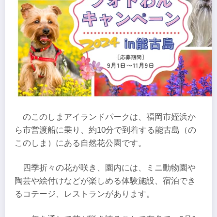
のこのしまアイランドパークは、福岡市姪浜か
ら市営渡船に乗り、約10分で到着する能古島（の
このしま）にある自然花公園です。
四季折々の花が咲き、園内には、ミニ動物園や
陶芸や絵付けなどが楽しめる体験施設、宿泊でき
るコテージ、レストランがあります。