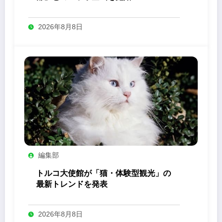
2026年8月8日
編集部
トルコ大使館が「猫・体験型観光」の
最新トレンドを発表
2026年8月8日