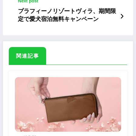
Next post
プラフィーノリゾートヴィラ、期間限
定で愛犬宿泊無料キャンペーン
関連記事