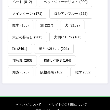
ペット
(812)
ペットジャーナリスト
(200)
メインクーン
(171)
ロシアンブルー
(222)
散歩
(185)
旅
(227)
犬
(2189)
犬との暮らし
(208)
犬飼いTIPS
(160)
猫
(2461)
猫との暮らし
(221)
猫写真
(283)
猫飼いTIPS
(164)
知識
(375)
阪根美果
(182)
雑学
(332)
ペトハピについて
本サイトのご利用について