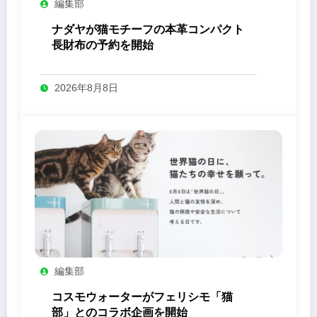
編集部
ナダヤが猫モチーフの本革コンパクト
長財布の予約を開始
2026年8月8日
編集部
コスモウォーターがフェリシモ「猫
部」とのコラボ企画を開始