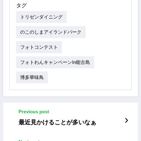
タグ
トリゼンダイニング
のこのしまアイランドパーク
フォトコンテスト
フォトわんキャンペーンin能古島
博多華味鳥
Previous post
最近見かけることが多いなぁ