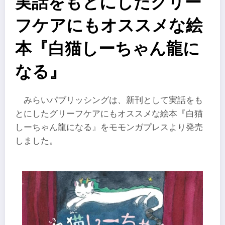
実話をもとにしたグリー
フケアにもオススメな絵
本『白猫しーちゃん龍に
なる』
みらいパブリッシングは、新刊として実話をも
とにしたグリーフケアにもオススメな絵本『白猫
しーちゃん龍になる』をモモンガプレスより発売
しました。