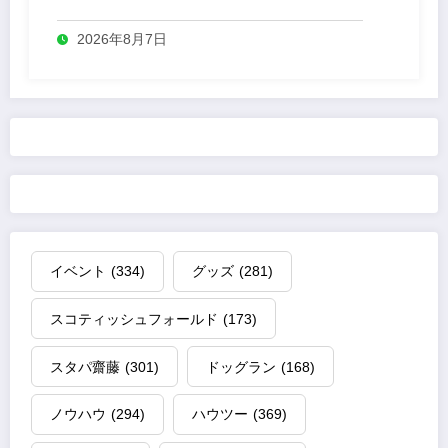
業
2026年8月7日
イベント
(334)
グッズ
(281)
スコティッシュフォールド
(173)
スタパ齋藤
(301)
ドッグラン
(168)
ノウハウ
(294)
ハウツー
(369)