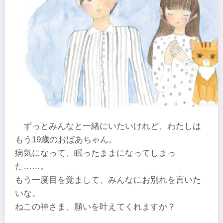
ずっとみんなと一緒にいたいけれど、わたしは
もう19歳のおばあちゃん。
病気になって、眠ったままになってしまっ
た……。
もう一度目を覚まして、みんなにお別れを言いた
いな。
ねこの神さま、願いを叶えてくれますか？