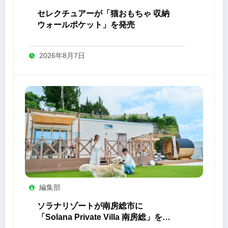
セレクチュアーが「猫おもちゃ 収納
ウォールポケット」を発売
2026年8月7日
編集部
ソラナリゾートが南房総市に
「Solana Private Villa 南房総」を開