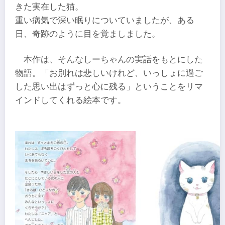
きた実在した猫。
重い病気で深い眠りについていましたが、ある
日、奇跡のように目を覚ましました。
本作は、そんなしーちゃんの実話をもとにした
物語。「お別れは悲しいけれど、いっしょに過ご
した思い出はずっと心に残る」ということをリマ
インドしてくれる絵本です。