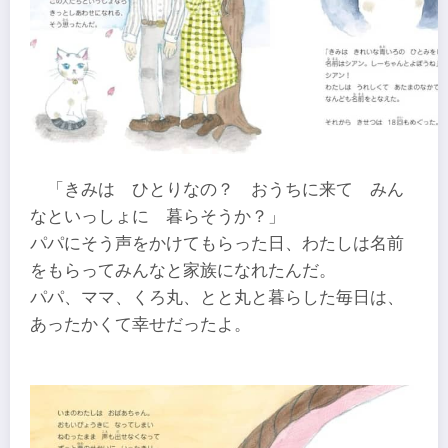
「きみは ひとりなの？ おうちに来て みん
なといっしょに 暮らそうか？」
パパにそう声をかけてもらった日、わたしは名前
をもらってみんなと家族になれたんだ。
パパ、ママ、くろ丸、とと丸と暮らした毎日は、
あったかくて幸せだったよ。