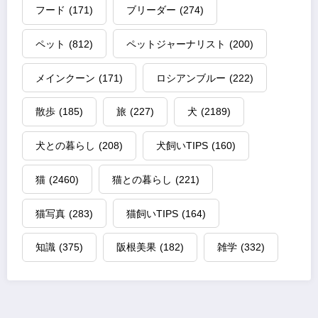
フード
(171)
ブリーダー
(274)
ペット
(812)
ペットジャーナリスト
(200)
メインクーン
(171)
ロシアンブルー
(222)
散歩
(185)
旅
(227)
犬
(2189)
犬との暮らし
(208)
犬飼いTIPS
(160)
猫
(2460)
猫との暮らし
(221)
猫写真
(283)
猫飼いTIPS
(164)
知識
(375)
阪根美果
(182)
雑学
(332)