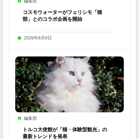
編集部
コスモウォーターがフェリシモ「猫
部」とのコラボ企画を開始
2026年8月8日
編集部
トルコ大使館が「猫・体験型観光」の
最新トレンドを発表