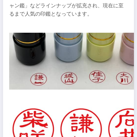
ャン鑑」などラインナップが拡充され、現在に至
るまで人気の印鑑となっています。