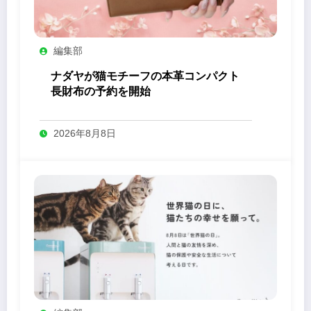
編集部
ナダヤが猫モチーフの本革コンパクト
長財布の予約を開始
2026年8月8日