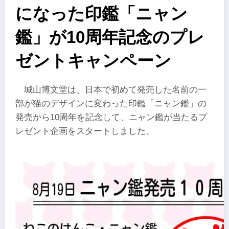
になった印鑑「ニャン
鑑」が10周年記念のプレ
ゼントキャンペーン
城山博文堂は、日本で初めて発売した名前の一
部が猫のデザインに変わった印鑑「ニャン鑑」の
発売から10周年を記念して、ニャン鑑が当たるプ
レゼント企画をスタートしました。