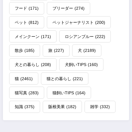
フード
(171)
ブリーダー
(274)
ペット
(812)
ペットジャーナリスト
(200)
メインクーン
(171)
ロシアンブルー
(222)
散歩
(185)
旅
(227)
犬
(2189)
犬との暮らし
(208)
犬飼いTIPS
(160)
猫
(2461)
猫との暮らし
(221)
猫写真
(283)
猫飼いTIPS
(164)
知識
(375)
阪根美果
(182)
雑学
(332)