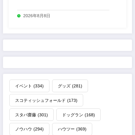
2026年8月8日
イベント
(334)
グッズ
(281)
スコティッシュフォールド
(173)
スタパ齋藤
(301)
ドッグラン
(168)
ノウハウ
(294)
ハウツー
(369)