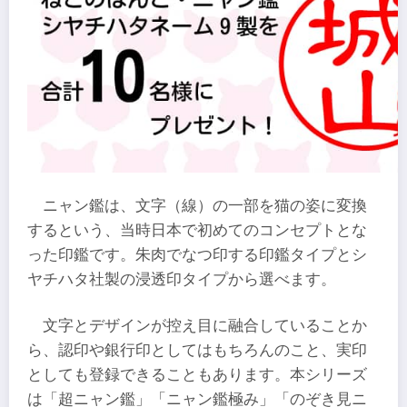
ニャン鑑は、文字（線）の一部を猫の姿に変換
するという、当時日本で初めてのコンセプトとな
った印鑑です。朱肉でなつ印する印鑑タイプとシ
ヤチハタ社製の浸透印タイプから選べます。
文字とデザインが控え目に融合していることか
ら、認印や銀行印としてはもちろんのこと、実印
としても登録できることもあります。本シリーズ
は「超ニャン鑑」「ニャン鑑極み」「のぞき見ニ