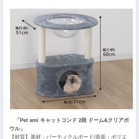
「Pet ami キャットコンド 2段 ドーム&クリアボ
ウル」
【材質】基材：パーティクルボード/表面：ポリエ