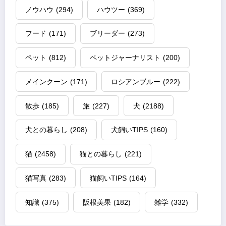
ノウハウ
(294)
ハウツー
(369)
フード
(171)
ブリーダー
(273)
ペット
(812)
ペットジャーナリスト
(200)
メインクーン
(171)
ロシアンブルー
(222)
散歩
(185)
旅
(227)
犬
(2188)
犬との暮らし
(208)
犬飼いTIPS
(160)
猫
(2458)
猫との暮らし
(221)
猫写真
(283)
猫飼いTIPS
(164)
知識
(375)
阪根美果
(182)
雑学
(332)