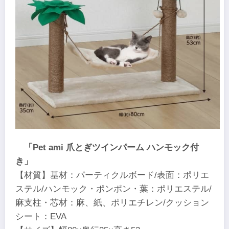
「Pet ami 爪とぎツインパーム ハンモック付
き」
【材質】基材：パーティクルボード/表面：ポリエ
ステル/ハンモック・ポンポン・葉：ポリエステル/
麻支柱・芯材：麻、紙、ポリエチレン/クッション
シート：EVA