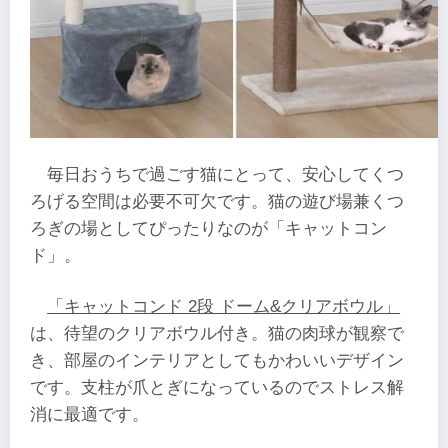
毎日おうちで過ごす猫にとって、安心してくつ
ろげる空間は必要不可欠です。猫の遊び場兼くつ
ろぎの場としてぴったりなのが「キャットコン
ド」。
「キャットコンド 2段 ドーム&クリアボウル」
は、待望のクリアボウル付き。猫の肉球が観察で
き、部屋のインテリアとしてもかわいいデザイン
です。支柱が爪とぎになっているのでストレス解
消に最適です。