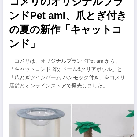
コメリのオリジナルブラ
ンドPet ami、爪とぎ付き
の夏の新作「キャットコ
ンド」
コメリは、オリジナルブランドPet amiから、
「キャットコンド 2段 ドーム&クリアボウル」と
「爪とぎツインパーム ハンモック付き」をコメリ
店舗と
オンラインストア
で発売しました。