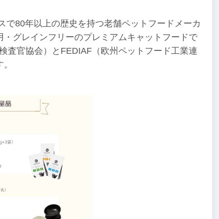
ンスで80年以上の歴史を持つ老舗ペットフードメーカ
用・グレインフリーのプレミアムキャットフードで
検査官協会）とFEDIAF（欧州ペットフード工業連
す。