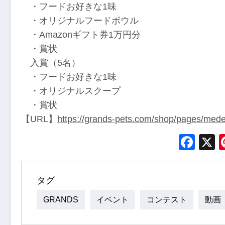
・フードお好きな1味
・オリジナルフードボウル
・Amazonギフト券1万円分
・賞状
入賞（5名）
・フードお好きな1味
・オリジナルスクープ
・賞状
【URL】
https://grands-pets.com/shop/pages/med
Fac
タグ
GRANDS
イベント
コンテスト
動画