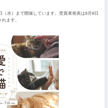
31日（水）まで開催しています。受賞者発表は8月8日
されます。