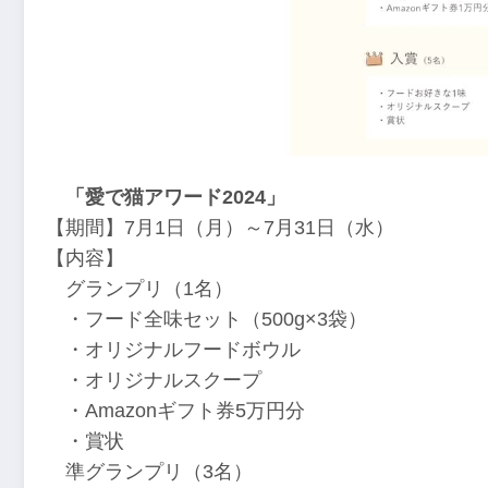
「愛で猫アワード2024」
【期間】7月1日（月）～7月31日（水）
【内容】
グランプリ（1名）
・フード全味セット（500g×3袋）
・オリジナルフードボウル
・オリジナルスクープ
・Amazonギフト券5万円分
・賞状
準グランプリ（3名）