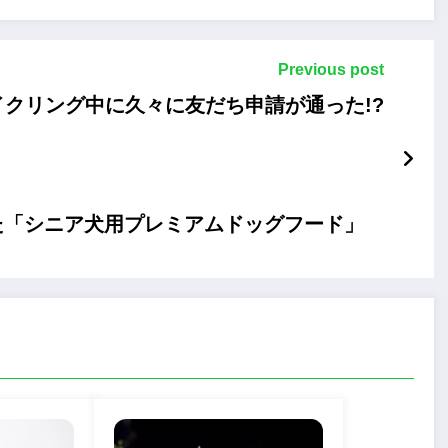
Previous post
イクリング中に久々に友だち申請が通った!?
た「シニア犬用プレミアムドッグフード」