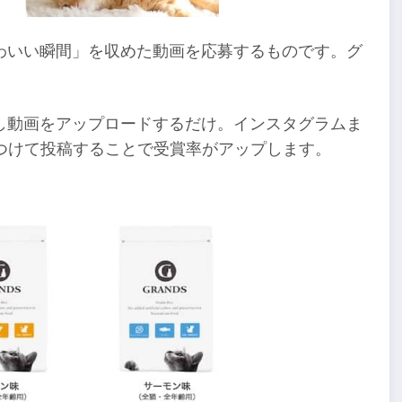
わいい瞬間」を収めた動画を応募するものです。グ
し動画をアップロードするだけ。インスタグラムま
4」をつけて投稿することで受賞率がアップします。