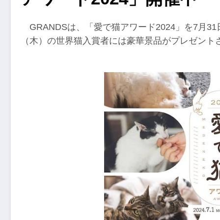
GRANDSは、「愛で猫アワード2024」を7月
（木）の世界猫入賞者には豪華景品がプレゼント