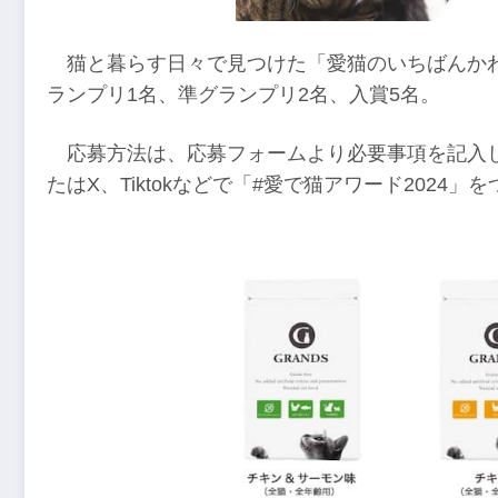
猫と暮らす日々で見つけた「愛猫のいちばんか
ランプリ1名、準グランプリ2名、入賞5名。
応募方法は、応募フォームより必要事項を記入
たはX、Tiktokなどで「#愛で猫アワード202