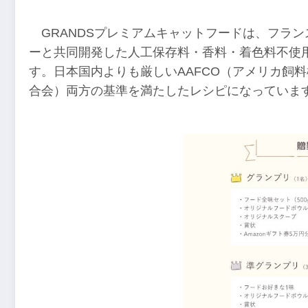
GRANDSプレミアムキャットフードは、フラ
ーと共同開発した人工保存料・香料・着色料不使
す。日本国内よりも厳しいAAFCO（アメリカ飼料
合会）両方の基準を満たしたレシピになっていま