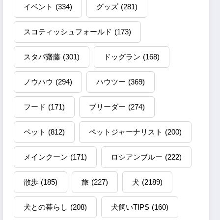
イベント
(334)
グッズ
(281)
スコティッシュフォールド
(173)
スタパ齋藤
(301)
ドッグラン
(168)
ノウハウ
(294)
ハウツー
(369)
フード
(171)
ブリーダー
(274)
ペット
(812)
ペットジャーナリスト
(200)
メインクーン
(171)
ロシアンブルー
(222)
散歩
(185)
旅
(227)
犬
(2189)
犬との暮らし
(208)
犬飼いTIPS
(160)