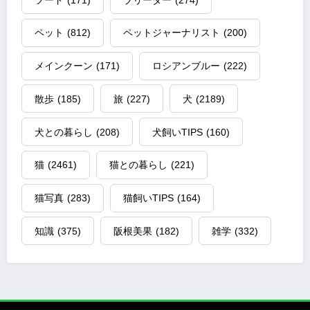
ペット
(812)
ペットジャーナリスト
(200)
メインクーン
(171)
ロシアンブルー
(222)
散歩
(185)
旅
(227)
犬
(2189)
犬との暮らし
(208)
犬飼いTIPS
(160)
猫
(2461)
猫との暮らし
(221)
猫写真
(283)
猫飼いTIPS
(164)
知識
(375)
阪根美果
(182)
雑学
(332)