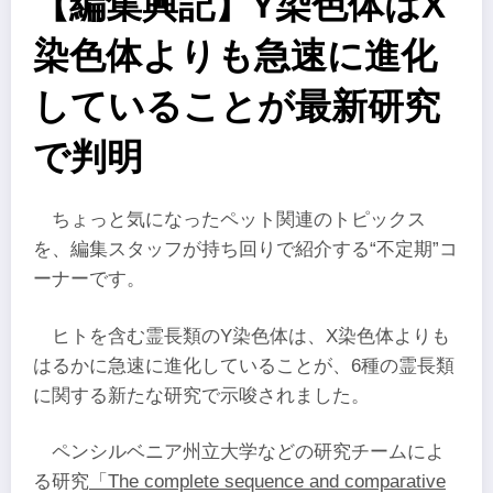
【編集興記】Y染色体はX
染色体よりも急速に進化
していることが最新研究
で判明
ちょっと気になったペット関連のトピックス
を、編集スタッフが持ち回りで紹介する“不定期”コ
ーナーです。
ヒトを含む霊長類のY染色体は、X染色体よりも
はるかに急速に進化していることが、6種の霊長類
に関する新たな研究で示唆されました。
ペンシルベニア州立大学などの研究チームによ
る研究
「The complete sequence and comparative