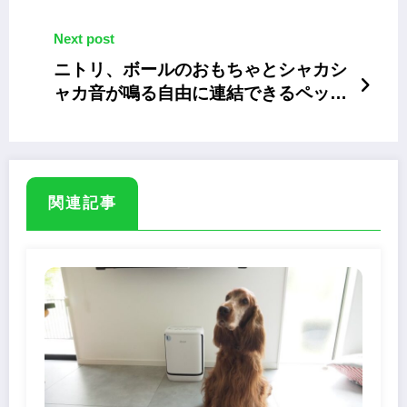
を発表
Next post
ニトリ、ボールのおもちゃとシャカシ
ャカ音が鳴る自由に連結できるペット
トンネル
関連記事