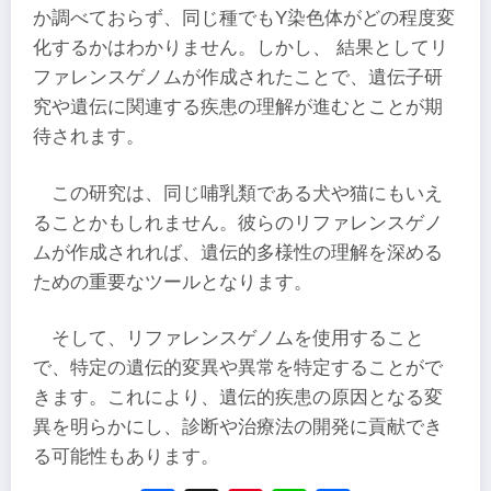
か調べておらず、同じ種でもY染色体がどの程度変
化するかはわかりません。しかし、 結果としてリ
ファレンスゲノムが作成されたことで、遺伝子研
究や遺伝に関連する疾患の理解が進むとことが期
待されます。
この研究は、同じ哺乳類である犬や猫にもいえ
ることかもしれません。彼らのリファレンスゲノ
ムが作成されれば、遺伝的多様性の理解を深める
ための重要なツールとなります。
そして、リファレンスゲノムを使用すること
で、特定の遺伝的変異や異常を特定することがで
きます。これにより、遺伝的疾患の原因となる変
異を明らかにし、診断や治療法の開発に貢献でき
る可能性もあります。