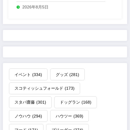
2026年8月5日
イベント
(334)
グッズ
(281)
スコティッシュフォールド
(173)
スタパ齋藤
(301)
ドッグラン
(168)
ノウハウ
(294)
ハウツー
(369)
フード
(171)
ブリーダー
(274)