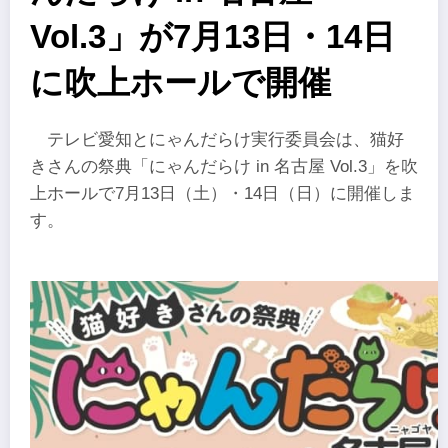
Vol.3」が7月13日・14日
に吹上ホールで開催
テレビ愛知とにゃんだらけ実行委員会は、猫好
きさんの祭典「にゃんだらけ in 名古屋 Vol.3」を吹
上ホールで7月13日（土）・14日（日）に開催しま
す。