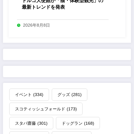
トルコ大使館が「猫・体験型観光」の
最新トレンドを発表
2026年8月8日
イベント
(334)
グッズ
(281)
スコティッシュフォールド
(173)
スタパ齋藤
(301)
ドッグラン
(168)