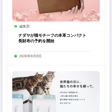
編集部
ナダヤが猫モチーフの本革コンパクト
長財布の予約を開始
2026年8月8日