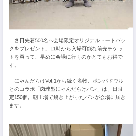
各日先着500名へ会場限定オリジナルトートバッ
グをプレゼント。11時から入場可能な前売チケッ
トを買って、早めに会場に行くのがとてもお得で
す。
にゃんだらけVol.1から続く名物、ポンパドウル
とのコラボ「肉球型にゃんだらけパン」は、日限
定150個。朝工場で焼き上がったパンが会場に届き
ます。