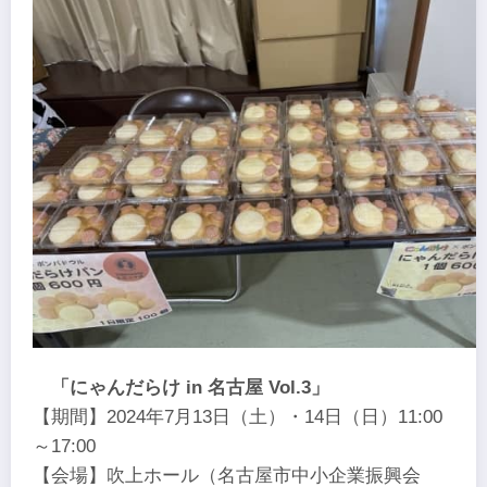
「にゃんだらけ in 名古屋 Vol.3」
【期間】2024年7月13日（土）・14日（日）11:00
～17:00
【会場】吹上ホール（名古屋市中小企業振興会