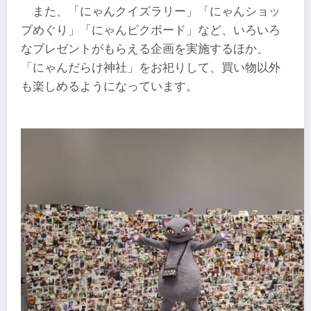
また、「にゃんクイズラリー」「にゃんショッ
プめぐり」「にゃんピクボード」など、いろいろ
なプレゼントがもらえる企画を実施するほか、
「にゃんだらけ神社」をお祀りして、買い物以外
も楽しめるようになっています。