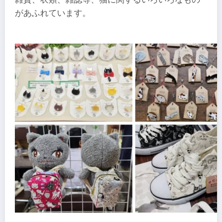
があふれています。