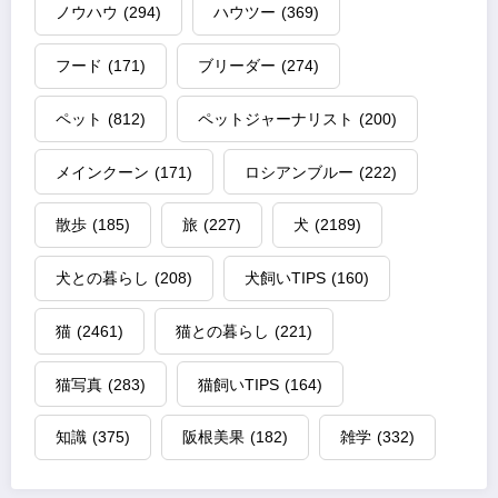
ノウハウ
(294)
ハウツー
(369)
フード
(171)
ブリーダー
(274)
ペット
(812)
ペットジャーナリスト
(200)
メインクーン
(171)
ロシアンブルー
(222)
散歩
(185)
旅
(227)
犬
(2189)
犬との暮らし
(208)
犬飼いTIPS
(160)
猫
(2461)
猫との暮らし
(221)
猫写真
(283)
猫飼いTIPS
(164)
知識
(375)
阪根美果
(182)
雑学
(332)