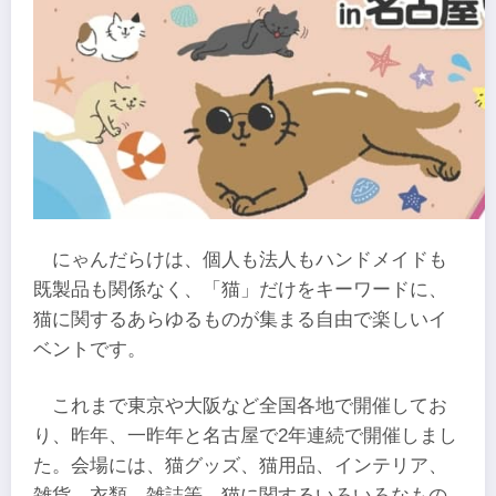
にゃんだらけは、個人も法人もハンドメイドも
既製品も関係なく、「猫」だけをキーワードに、
猫に関するあらゆるものが集まる自由で楽しいイ
ベントです。
これまで東京や大阪など全国各地で開催してお
り、昨年、一昨年と名古屋で2年連続で開催しまし
た。会場には、猫グッズ、猫用品、インテリア、
雑貨、衣類、雑誌等、猫に関するいろいろなもの