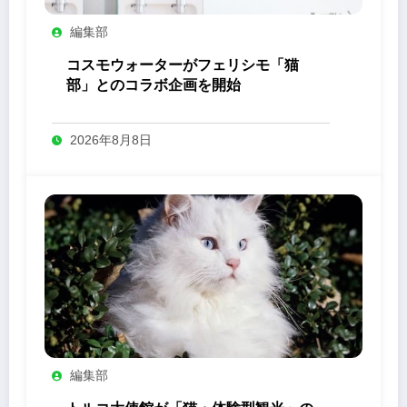
編集部
コスモウォーターがフェリシモ「猫
部」とのコラボ企画を開始
2026年8月8日
編集部