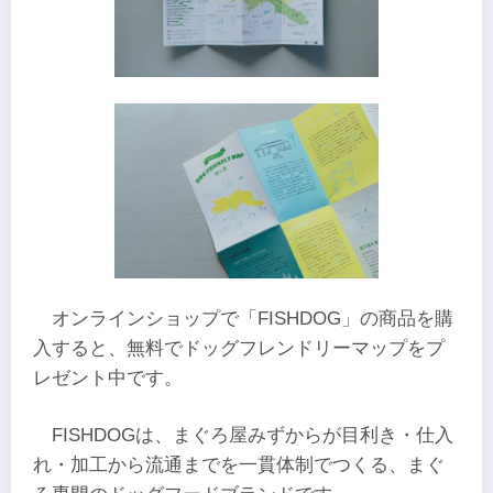
オンラインショップで「FISHDOG」の商品を購
入すると、無料でドッグフレンドリーマップをプ
レゼント中です。
FISHDOGは、まぐろ屋みずからが目利き・仕入
れ・加工から流通までを一貫体制でつくる、まぐ