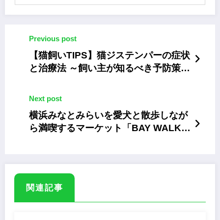
Previous post
【猫飼いTIPS】猫ジステンパーの症状
と治療法 ～飼い主が知るべき予防策と
ワクチンの重要性
Next post
横浜みなとみらいを愛犬と散歩しなが
ら満喫するマーケット「BAY WALK
MARKET 2024」
関連記事