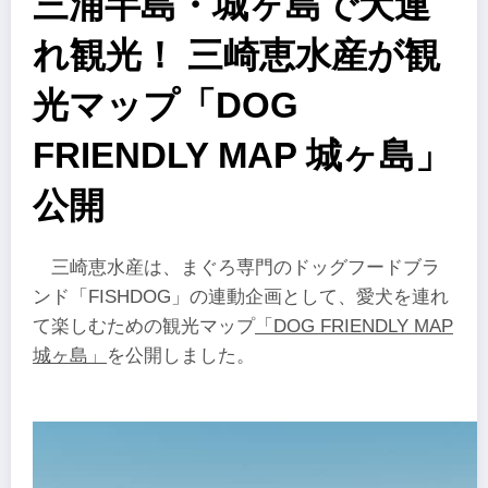
三浦半島・城ヶ島で犬連
れ観光！ 三崎恵水産が観
光マップ「DOG
FRIENDLY MAP 城ヶ島」
公開
三崎恵水産は、まぐろ専門のドッグフードブラ
ンド「FISHDOG」の連動企画として、愛犬を連れ
て楽しむための観光マップ
「DOG FRIENDLY MAP
城ヶ島」
を公開しました。