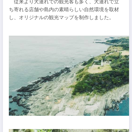
従来より犬連れでの観光客も多く、犬連れで立
ち寄れる店舗や島内の素晴らしい自然環境を取材
し、オリジナルの観光マップを制作しました。