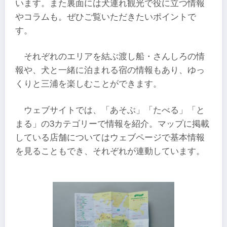
います。また裏面には犬連れ観光で役に立つ情報
やコラムも。ぜひご覧いただきたいポイントで
す。
それぞれのエリアを結ぶ渡し船・さんしろの情
報や、犬と一緒に泊まれる宿の情報もあり、ゆっ
くりと三浦を楽しむことができます。
ウェブサイトでは、「あそぶ」「たべる」「と
まる」の3カテゴリーで情報を紹介。マップに掲載
している店舗についてはウェブページで基本情報
を見ることもでき、それぞれが連動しています。