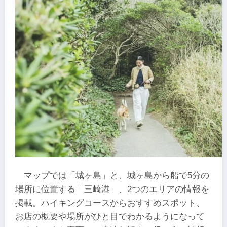
マップでは「城ヶ島」と、城ヶ島から船で5分の
場所に位置する「三崎港」、2つのエリアの情報を
掲載。ハイキングコースからおすすめスポット、
お店の概要や場所がひと目でわかるようになって