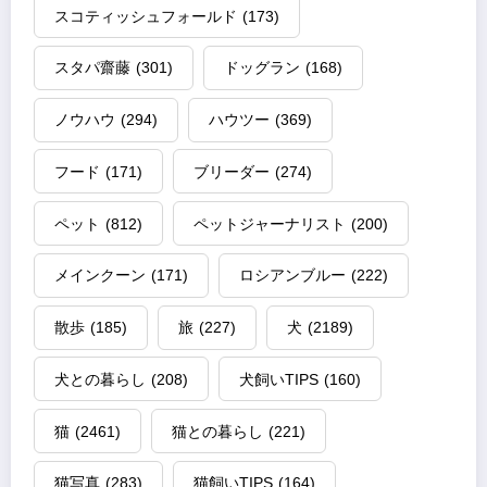
スコティッシュフォールド
(173)
スタパ齋藤
(301)
ドッグラン
(168)
ノウハウ
(294)
ハウツー
(369)
フード
(171)
ブリーダー
(274)
ペット
(812)
ペットジャーナリスト
(200)
メインクーン
(171)
ロシアンブルー
(222)
散歩
(185)
旅
(227)
犬
(2189)
犬との暮らし
(208)
犬飼いTIPS
(160)
猫
(2461)
猫との暮らし
(221)
猫写真
(283)
猫飼いTIPS
(164)