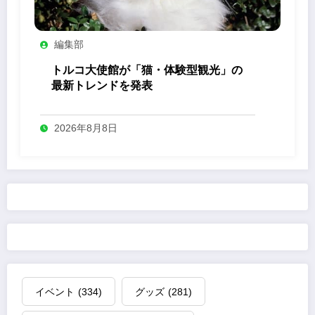
編集部
トルコ大使館が「猫・体験型観光」の
最新トレンドを発表
2026年8月8日
イベント
(334)
グッズ
(281)