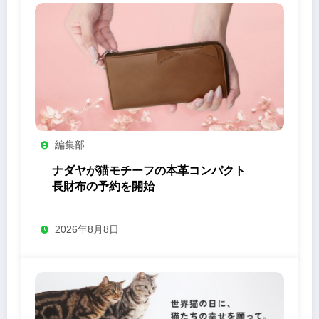
編集部
ナダヤが猫モチーフの本革コンパクト
長財布の予約を開始
2026年8月8日