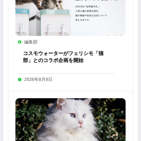
編集部
コスモウォーターがフェリシモ「猫
部」とのコラボ企画を開始
2026年8月8日