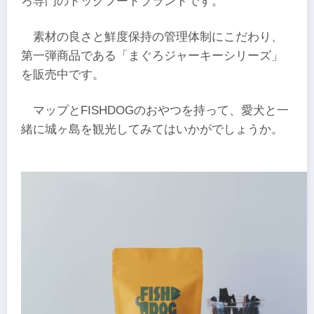
ろ専門のドッグフードブランドです。
素材の良さと鮮度保持の管理体制にこだわり、
第一弾商品である「まぐろジャーキーシリーズ」
を販売中です。
マップとFISHDOGのおやつを持って、愛犬と一
緒に城ヶ島を観光してみてはいかがでしょうか。