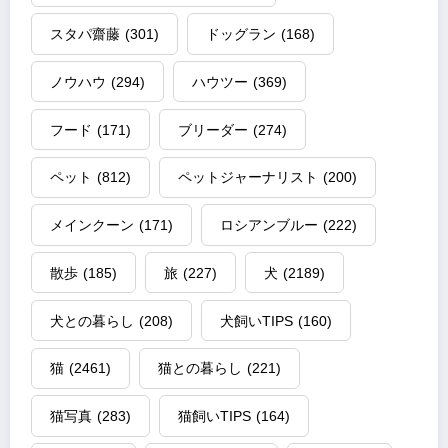
スタパ齋藤
(301)
ドッグラン
(168)
ノウハウ
(294)
ハウツー
(369)
フード
(171)
ブリーダー
(274)
ペット
(812)
ペットジャーナリスト
(200)
メインクーン
(171)
ロシアンブルー
(222)
散歩
(185)
旅
(227)
犬
(2189)
犬との暮らし
(208)
犬飼いTIPS
(160)
猫
(2461)
猫との暮らし
(221)
猫写真
(283)
猫飼いTIPS
(164)