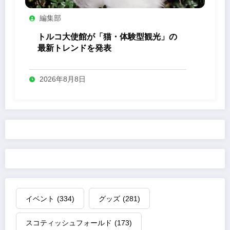
編集部
トルコ大使館が「猫・体験型観光」の
最新トレンドを発表
2026年8月8日
イベント
(334)
グッズ
(281)
スコティッシュフォールド
(173)