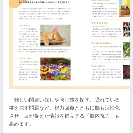
難しい間違い探しや同じ猫を探す、隠れている
猫を探す問題など、視力回復とともに脳も活性化
させ、目が捉えた情報を補完する「脳内視力」も
高めます。