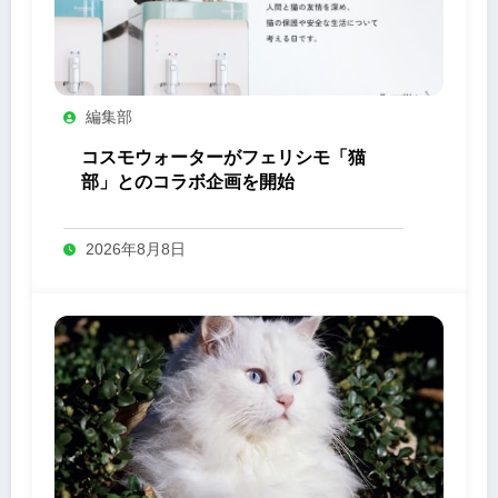
編集部
コスモウォーターがフェリシモ「猫
部」とのコラボ企画を開始
2026年8月8日