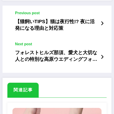
Previous post
【猫飼いTIPS】猫は夜行性!? 夜に活
発になる理由と対応策
Next post
フォレストヒルズ那須、愛犬と大切な
人との特別な高原ウエディングフォト
プラン
関連記事