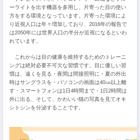
ーライトを出す機器を多用し、片寄った目の使い
方をする環境となっています。片寄った環境によ
り近視人口は年々増加しており、2016年の報告で
は2050年には世界人口の半分が近視になるといわ
れています。
これからは目の健康を維持するためのトレーニ
ングは絶対必要不可欠な習慣です。目に優しい習
慣は、遠くを見る・夜間は間接照明に・夏の外出
時はサングラスを・パソコンの画面は40㎝以上離
す・スマートフォンは1日4時間まで・1日2時間は
外に出る、そして、かわいい猫の写真を見てオキ
シトシンを分泌することです。