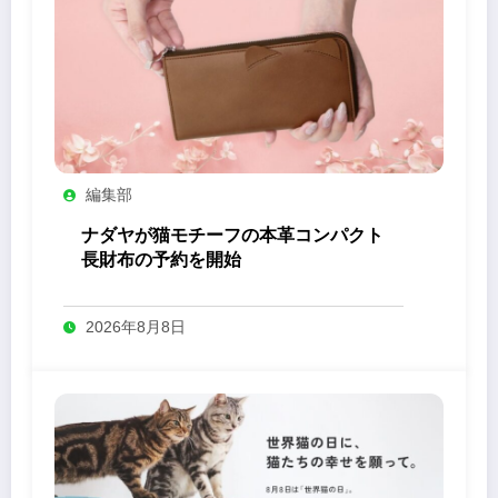
編集部
ナダヤが猫モチーフの本革コンパクト
長財布の予約を開始
2026年8月8日