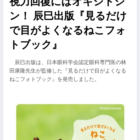
視力回復にはオキシトシ
ン！ 辰巳出版『見るだけ
で目がよくなるねこフォ
トブック』
辰巳出版は、日本眼科学会認定眼科専門医の林
田康隆先生が監修した『見るだけで目がよくなる
ねこフォトブック』を発売しました。