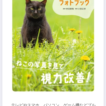
テレビやスマホ、パソコン、ゲーム機などブル