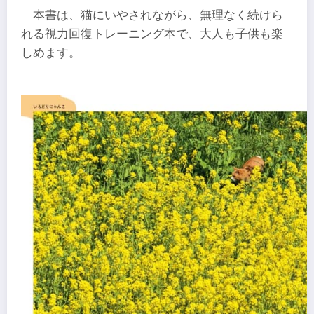
本書は、猫にいやされながら、無理なく続けら
れる視力回復トレーニング本で、大人も子供も楽
しめます。