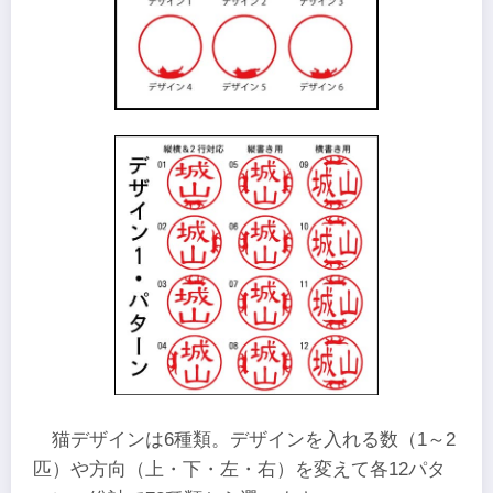
猫デザインは6種類。デザインを入れる数（1～2
匹）や方向（上・下・左・右）を変えて各12パタ