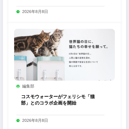
2026年8月8日
編集部
コスモウォーターがフェリシモ「猫
部」とのコラボ企画を開始
2026年8月8日