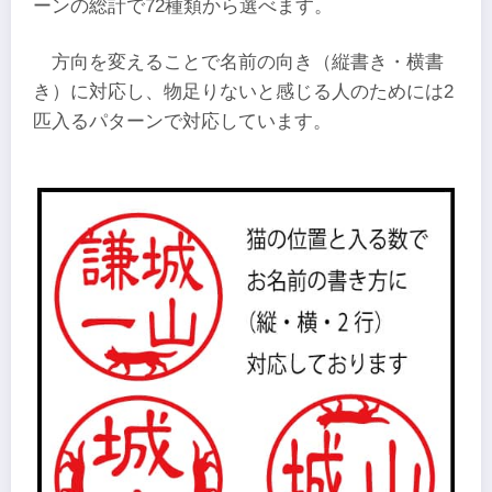
ーンの総計で72種類から選べます。
方向を変えることで名前の向き（縦書き・横書
き）に対応し、物足りないと感じる人のためには2
匹入るパターンで対応しています。