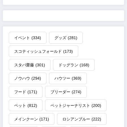
イベント
(334)
グッズ
(281)
スコティッシュフォールド
(173)
スタパ齋藤
(301)
ドッグラン
(168)
ノウハウ
(294)
ハウツー
(369)
フード
(171)
ブリーダー
(274)
ペット
(812)
ペットジャーナリスト
(200)
メインクーン
(171)
ロシアンブルー
(222)