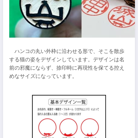
ハンコの丸い外枠に沿わせる形で、そこを散歩
する猫の姿をデザインしています。デザインは名
前の邪魔にならず、捺印時に再現性を保てる控え
めなサイズになっています。