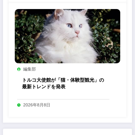
編集部
トルコ大使館が「猫・体験型観光」の
最新トレンドを発表
2026年8月8日