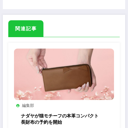
ドバイス
関連記事
編集部
ナダヤが猫モチーフの本革コンパクト
長財布の予約を開始